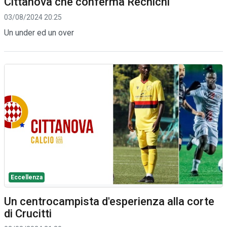
Cittanova che conferma Rechichi
03/08/2024 20:25
Un under ed un over
Eccellenza
Un centrocampista d'esperienza alla corte
di Crucitti