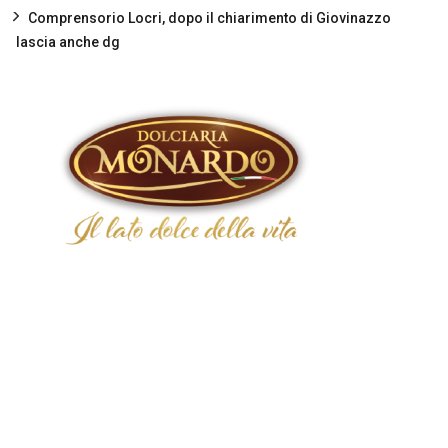
Comprensorio Locri, dopo il chiarimento di Giovinazzo
lascia anche dg