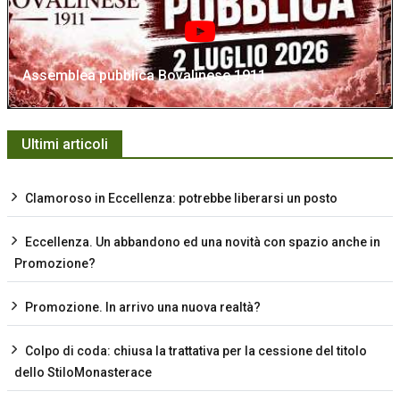
Assemblea pubblica Bovalinese 1911
Ultimi articoli
Clamoroso in Eccellenza: potrebbe liberarsi un posto
Eccellenza. Un abbandono ed una novità con spazio anche in
Promozione?
Promozione. In arrivo una nuova realtà?
Colpo di coda: chiusa la trattativa per la cessione del titolo
dello StiloMonasterace