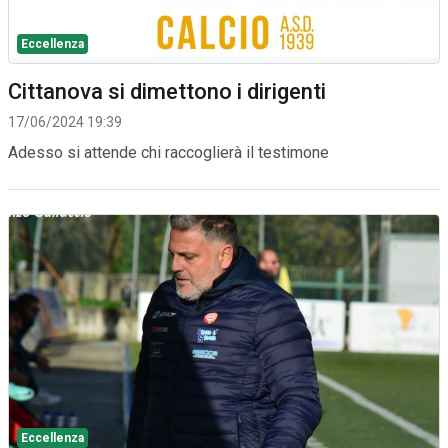
Eccellenza
Cittanova si dimettono i dirigenti
17/06/2024 19:39
Adesso si attende chi raccoglierà il testimone
Eccellenza