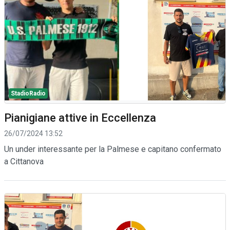
StadioRadio
Pianigiane attive in Eccellenza
26/07/2024 13:52
Un under interessante per la Palmese e capitano confermato
a Cittanova