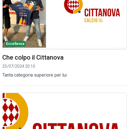
Eccellenza
Che colpo il Cittanova
25/07/2024 20:10
Tanta categoria superiore per lui