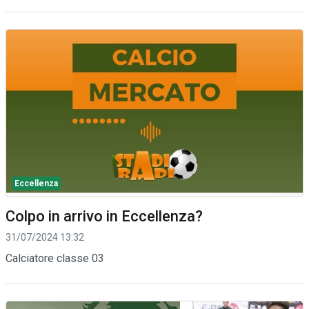
Eccellenza
Colpo in arrivo in Eccellenza?
31/07/2024 13:32
Calciatore classe 03