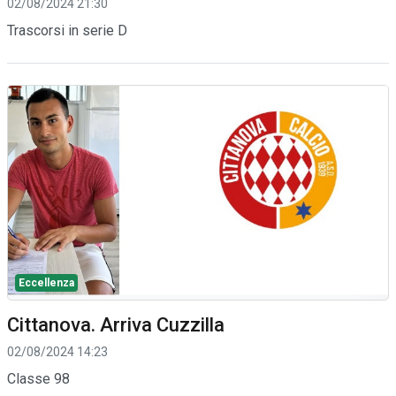
02/08/2024 21:30
Trascorsi in serie D
Eccellenza
Cittanova. Arriva Cuzzilla
02/08/2024 14:23
Classe 98