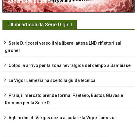
Assemblea pubblica Bovalinese 1911
Ultimi articoli da Serie D gir. I
Serie D, ricorsi verso il via libera: attesa LND, riflettori sul
girone I
Colpo in arrivo per la zona nevralgica del campo a Sambiase
La Vigor Lamezia ha scelto la guida tecnica
Praia, il mercato prende forma: Pantano, Bustos Glavas e
Romano per la Serie D
Agli ordini di Vargas inizia a sudare la Vigor Lamezia