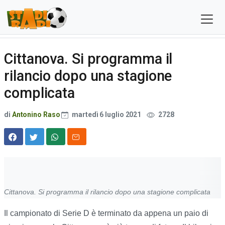
Cittanova. Si programma il
rilancio dopo una stagione
complicata
di
Antonino Raso
martedì 6 luglio 2021
2728
Cittanova. Si programma il rilancio dopo una stagione complicata
Il campionato di Serie D è terminato da appena un paio di