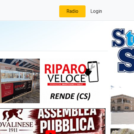
Radio
Login