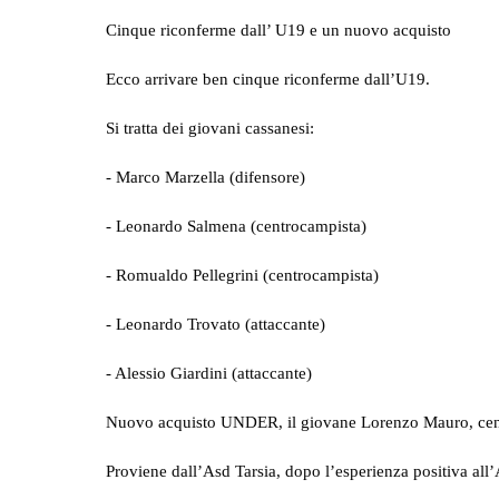
Cinque riconferme dall’ U19 e un nuovo acquisto
Ecco arrivare ben cinque riconferme dall’U19.
Si tratta dei giovani cassanesi:
- Marco Marzella (difensore)
- Leonardo Salmena (centrocampista)
- Romualdo Pellegrini (centrocampista)
- Leonardo Trovato (attaccante)
- Alessio Giardini (attaccante)
Nuovo acquisto UNDER, il giovane Lorenzo Mauro, cent
Proviene dall’Asd Tarsia, dopo l’esperienza positiva all’