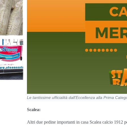
Le tantissime ufficialità dall'Eccellenza alla Prima Categ
Scalea:
Altri due pedine importanti in casa Scalea calcio 1912 p