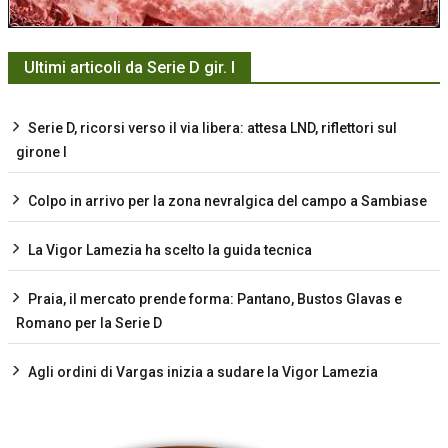
Ultimi articoli da Serie D gir. I
Serie D, ricorsi verso il via libera: attesa LND, riflettori sul
girone I
Colpo in arrivo per la zona nevralgica del campo a Sambiase
La Vigor Lamezia ha scelto la guida tecnica
Praia, il mercato prende forma: Pantano, Bustos Glavas e
Romano per la Serie D
Agli ordini di Vargas inizia a sudare la Vigor Lamezia