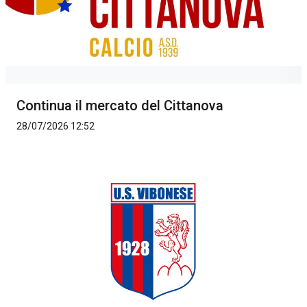
Continua il mercato del Cittanova
28/07/2026 12:52