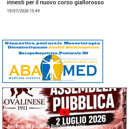
innesti per il nuovo corso giallorosso
19/07/2026 15:49
Assemblea pubblica Bovalinese 1911