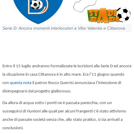
Serie D: Ancora momenti interlocutori a Vibo Valentia e Cittanova
Entro il 15 luglio andranno formalizzate le iscrizioni alla Serie D ed ancora
la situazione in casa Cittanova è in alto mare. Era l’11 giugno quando
con
questa nota
il patron Rocco Guerrisi annunciava l’intenzione di
disimpegnarsi dal progetto giallorosso.
Da allora di acqua sotto i ponti ne è passata parecchia, con un
susseguirsi di riunioni alle quali per alcuni frangenti c’è stato attivismo
anche di passate società senza che, allo stato pratico, si sia arrivati a
conclusioni.