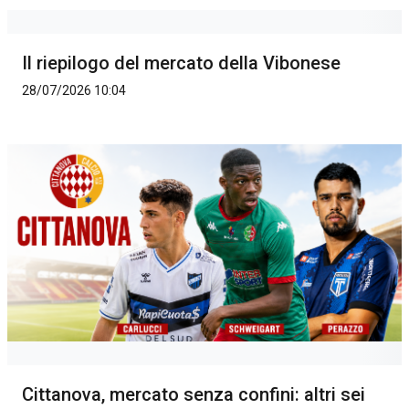
Il riepilogo del mercato della Vibonese
28/07/2026 10:04
Cittanova, mercato senza confini: altri sei