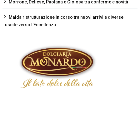
Morrone, Deliese, Paolana e Gioiosa tra conferme e novità
Maida ristrutturazione in corso tra nuovi arrivi e diverse
uscite verso l'Eccellenza