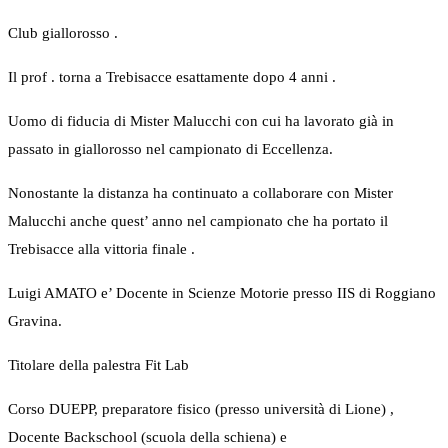
Club giallorosso .
Il prof . torna a Trebisacce esattamente dopo 4 anni .
Uomo di fiducia di Mister Malucchi con cui ha lavorato già in
passato in giallorosso nel campionato di Eccellenza.
Nonostante la distanza ha continuato a collaborare con Mister
Malucchi anche quest’ anno nel campionato che ha portato il
Trebisacce alla vittoria finale .
Luigi AMATO e’ Docente in Scienze Motorie presso IIS di Roggiano
Gravina.
Titolare della palestra Fit Lab
Corso DUEPP, preparatore fisico (presso università di Lione) ,
Docente Backschool (scuola della schiena) e