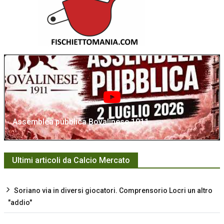
Assemblea pubblica Bovalinese 1911
Ultimi articoli da Calcio Mercato
Soriano via in diversi giocatori. Comprensorio Locri un altro
"addio"