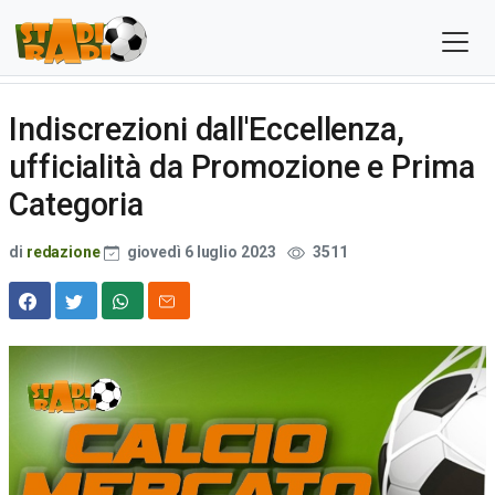
Indiscrezioni dall'Eccellenza,
ufficialità da Promozione e Prima
Categoria
di
redazione
giovedì 6 luglio 2023
3511