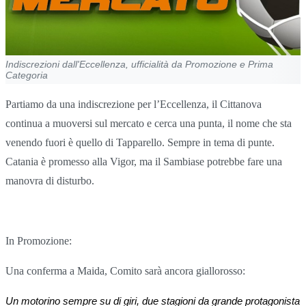
Indiscrezioni dall'Eccellenza, ufficialità da Promozione e Prima
Categoria
Partiamo da una indiscrezione per l’Eccellenza, il Cittanova
continua a muoversi sul mercato e cerca una punta, il nome che sta
venendo fuori è quello di Tapparello. Sempre in tema di punte.
Catania è promesso alla Vigor, ma il Sambiase potrebbe fare una
manovra di disturbo.
In Promozione:
Una conferma a Maida, Comito sarà ancora giallorosso:
Un motorino sempre su di giri, due stagioni da grande protagonista