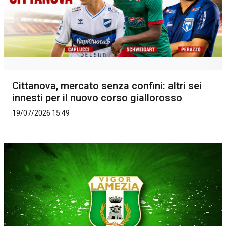
Cittanova, mercato senza confini: altri sei
innesti per il nuovo corso giallorosso
19/07/2026 15:49