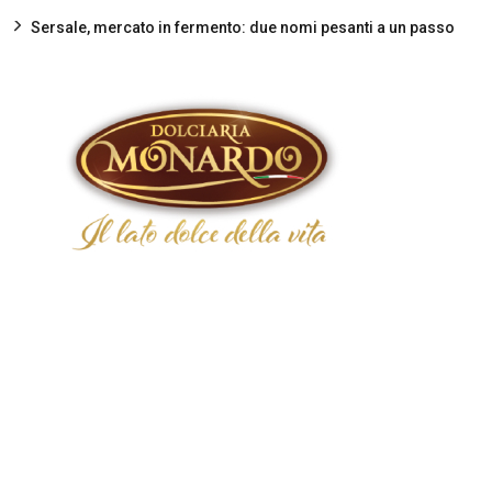
Sersale, mercato in fermento: due nomi pesanti a un passo