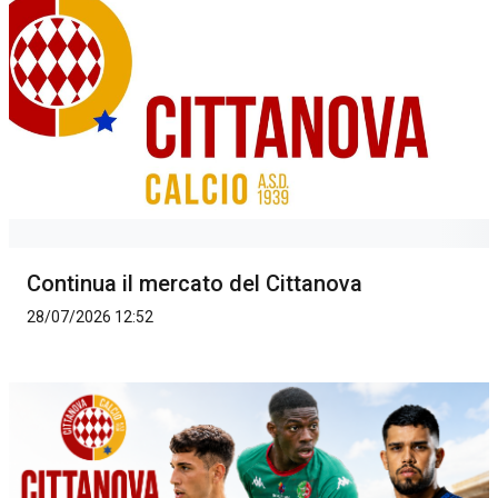
Continua il mercato del Cittanova
28/07/2026 12:52