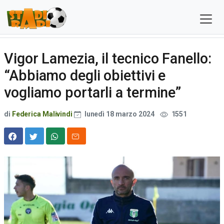
Vigor Lamezia, il tecnico Fanello:
“Abbiamo degli obiettivi e
vogliamo portarli a termine”
di
Federica Malivindi
lunedì 18 marzo 2024
1551