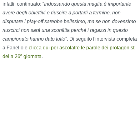
infatti, continuato: “
Indossando questa maglia è importante
avere degli obiettivi e riuscire a portarli a termine, non
disputare i play-off sarebbe bellssimo, ma se non dovessimo
riuscirci non sarà una sconfitta perché i ragazzi in questo
campionato hanno dato tutto
”.
Di seguito l'intervista completa
a Fanello e
clicca qui per ascolatre le parole dei protagonisti
della 26ª giornata
.