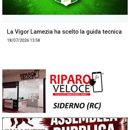
La Vigor Lamezia ha scelto la guida tecnica
18/07/2026 13:58