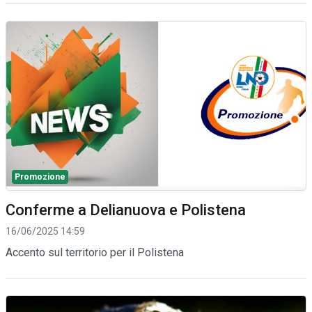
Promozione
Conferme a Delianuova e Polistena
16/06/2025 14:59
Accento sul territorio per il Polistena