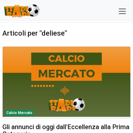
Articoli per "deliese"
Calcio Mercato
Gli annunci di oggi dall'Eccellenza alla Prima