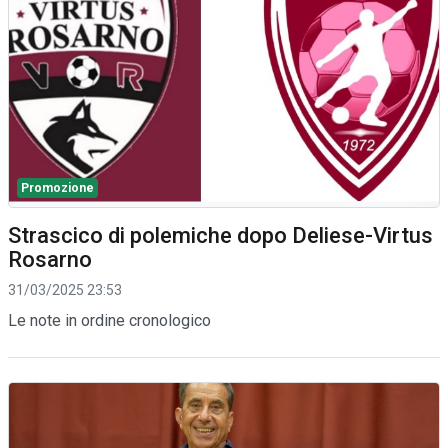
Promozione
Strascico di polemiche dopo Deliese-Virtus
Rosarno
31/03/2025 23:53
Le note in ordine cronologico