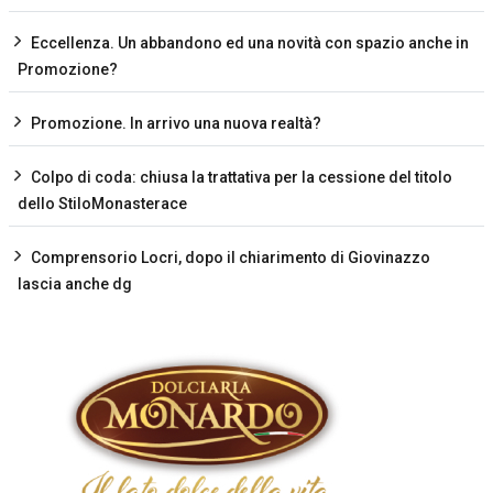
Eccellenza. Un abbandono ed una novità con spazio anche in
Promozione?
Promozione. In arrivo una nuova realtà?
Colpo di coda: chiusa la trattativa per la cessione del titolo
dello StiloMonasterace
Comprensorio Locri, dopo il chiarimento di Giovinazzo
lascia anche dg