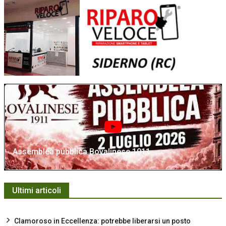
Assemblea pubblica Bovalinese 1911
Ultimi articoli
Clamoroso in Eccellenza: potrebbe liberarsi un posto