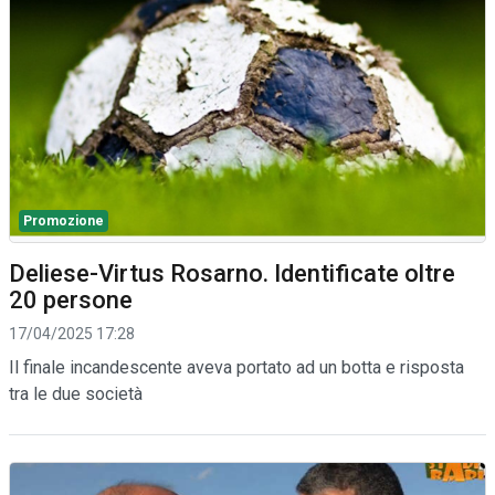
Promozione
Deliese-Virtus Rosarno. Identificate oltre
20 persone
17/04/2025 17:28
Il finale incandescente aveva portato ad un botta e risposta
tra le due società