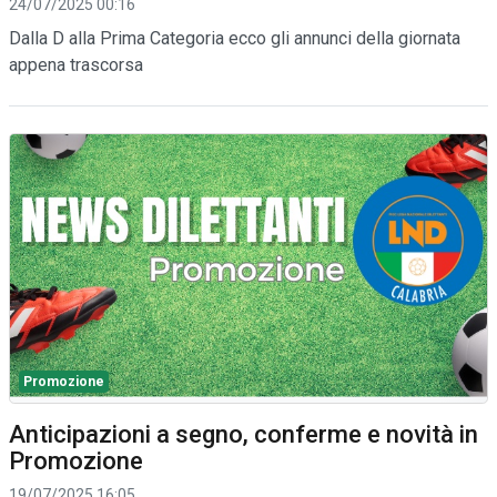
24/07/2025 00:16
Dalla D alla Prima Categoria ecco gli annunci della giornata
appena trascorsa
Promozione
Anticipazioni a segno, conferme e novità in
Promozione
19/07/2025 16:05