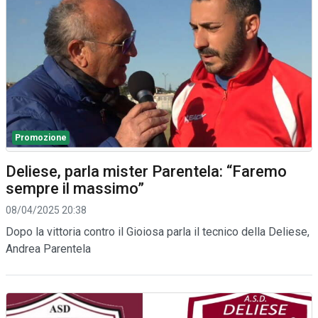
Promozione
Deliese, parla mister Parentela: “Faremo
sempre il massimo”
08/04/2025 20:38
Dopo la vittoria contro il Gioiosa parla il tecnico della Deliese,
Andrea Parentela