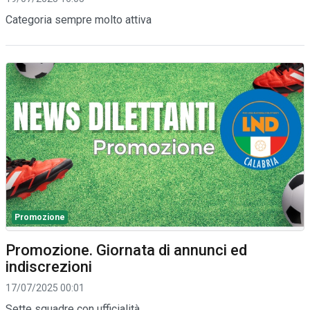
Categoria sempre molto attiva
Promozione
Promozione. Giornata di annunci ed
indiscrezioni
17/07/2025 00:01
Sette squadre con ufficialità