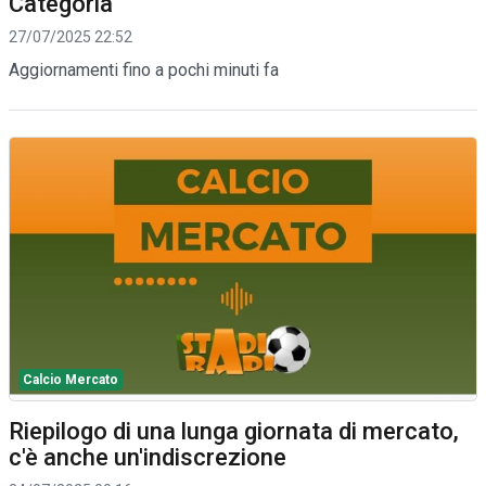
Categoria
27/07/2025 22:52
Aggiornamenti fino a pochi minuti fa
Calcio Mercato
Riepilogo di una lunga giornata di mercato,
c'è anche un'indiscrezione