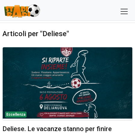
Articoli per "Deliese"
Eccellenza
Deliese. Le vacanze stanno per finire