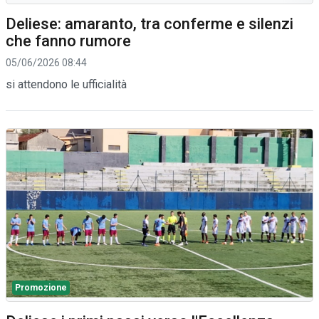
Deliese: amaranto, tra conferme e silenzi
che fanno rumore
05/06/2026 08:44
si attendono le ufficialità
Promozione