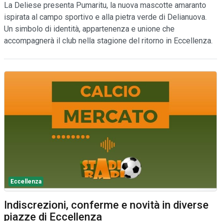
La Deliese presenta Pumaritu, la nuova mascotte amaranto
ispirata al campo sportivo e alla pietra verde di Delianuova.
Un simbolo di identità, appartenenza e unione che
accompagnerà il club nella stagione del ritorno in Eccellenza.
Eccellenza
Indiscrezioni, conferme e novità in diverse
piazze di Eccellenza