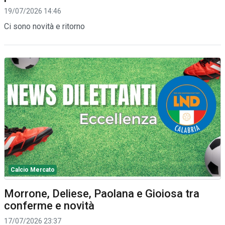
19/07/2026 14:46
Ci sono novità e ritorno
Calcio Mercato
Morrone, Deliese, Paolana e Gioiosa tra
conferme e novità
17/07/2026 23:37