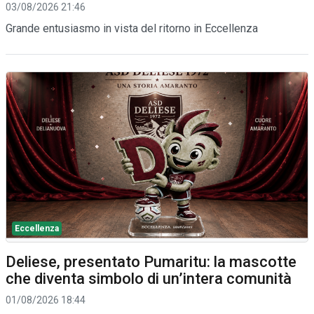
03/08/2026 21:46
Grande entusiasmo in vista del ritorno in Eccellenza
Eccellenza
Deliese, presentato Pumaritu: la mascotte
che diventa simbolo di un’intera comunità
01/08/2026 18:44