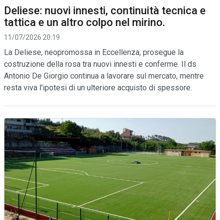
Deliese: nuovi innesti, continuità tecnica e
tattica e un altro colpo nel mirino.
11/07/2026 20:19
La Deliese, neopromossa in Eccellenza, prosegue la
costruzione della rosa tra nuovi innesti e conferme. Il ds
Antonio De Giorgio continua a lavorare sul mercato, mentre
resta viva l'ipotesi di un ulteriore acquisto di spessore.