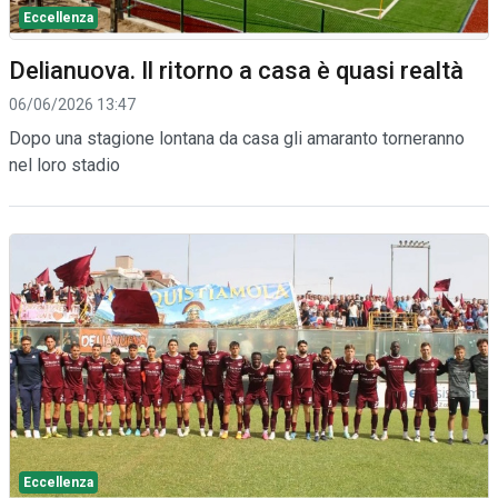
Eccellenza
Delianuova. Il ritorno a casa è quasi realtà
06/06/2026 13:47
Dopo una stagione lontana da casa gli amaranto torneranno
nel loro stadio
Eccellenza