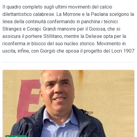
Il quadro completo sugli ultimi movimenti del calcio
dilettantistico calabrese. La Morrone e la Paolana scelgono la
linea della continuità confermando in panchina i tecnici
Stranges e Corapi. Grandi manovre per il Gioiosa, che si
assicura il portiere Stillitano, mentre la Deliese opta per la
riconferma in blocco del suo nucleo storico. Movimento in
uscita, infine, con Giorgiò che sposa il progetto del Locri 1907