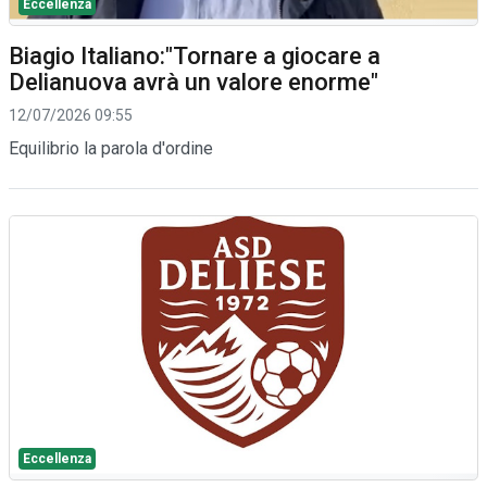
Eccellenza
Biagio Italiano:"Tornare a giocare a
Delianuova avrà un valore enorme"
12/07/2026 09:55
Equilibrio la parola d'ordine
Eccellenza