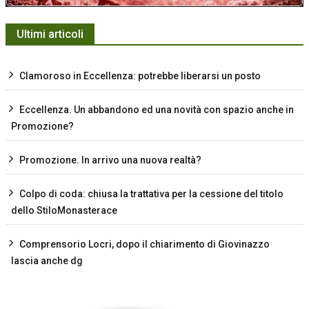
Ultimi articoli
Clamoroso in Eccellenza: potrebbe liberarsi un posto
Eccellenza. Un abbandono ed una novità con spazio anche in
Promozione?
Promozione. In arrivo una nuova realtà?
Colpo di coda: chiusa la trattativa per la cessione del titolo
dello StiloMonasterace
Comprensorio Locri, dopo il chiarimento di Giovinazzo
lascia anche dg