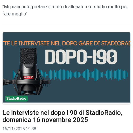
"Mi piace interpretare il ruolo di allenatore e studio molto per
fare meglio"
StadioRadio
Le interviste nel dopo i 90 di StadioRadio,
domenica 16 novembre 2025
16/11/2025 19:38