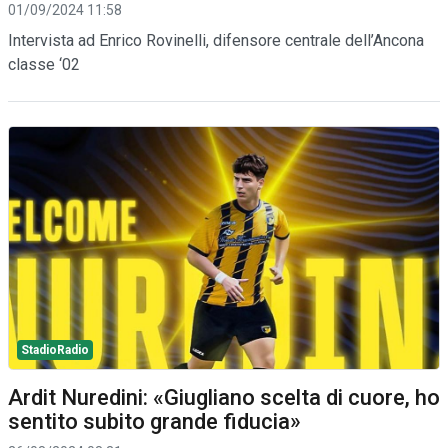
01/09/2024 11:58
Intervista ad Enrico Rovinelli, difensore centrale dell’Ancona
classe ‘02
StadioRadio
Ardit Nuredini: «Giugliano scelta di cuore, ho
sentito subito grande fiducia»