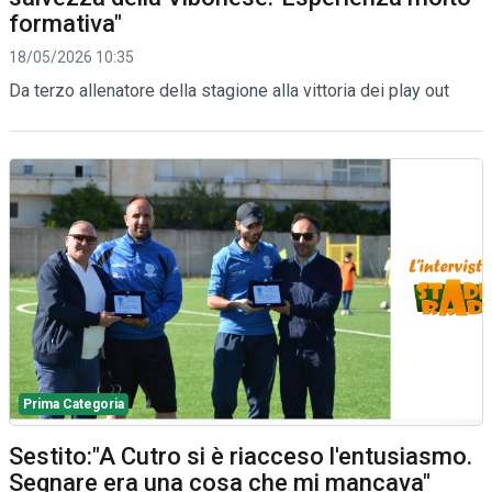
formativa"
18/05/2026 10:35
Da terzo allenatore della stagione alla vittoria dei play out
Prima Categoria
Sestito:"A Cutro si è riacceso l'entusiasmo.
Segnare era una cosa che mi mancava"