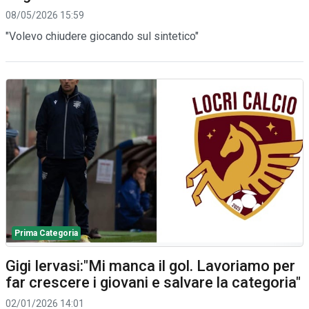
08/05/2026 15:59
"Volevo chiudere giocando sul sintetico"
Prima Categoria
Gigi Iervasi:"Mi manca il gol. Lavoriamo per
far crescere i giovani e salvare la categoria"
02/01/2026 14:01