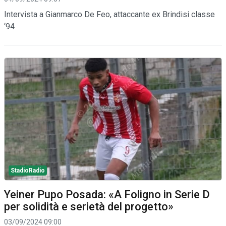
Intervista a Gianmarco De Feo, attaccante ex Brindisi classe
‘94
StadioRadio
Yeiner Pupo Posada: «A Foligno in Serie D
per solidità e serietà del progetto»
03/09/2024 09:00