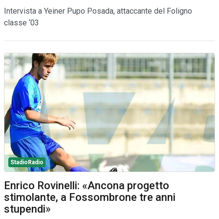
Intervista a Yeiner Pupo Posada, attaccante del Foligno
classe ‘03
StadioRadio
Enrico Rovinelli: «Ancona progetto
stimolante, a Fossombrone tre anni
stupendi»