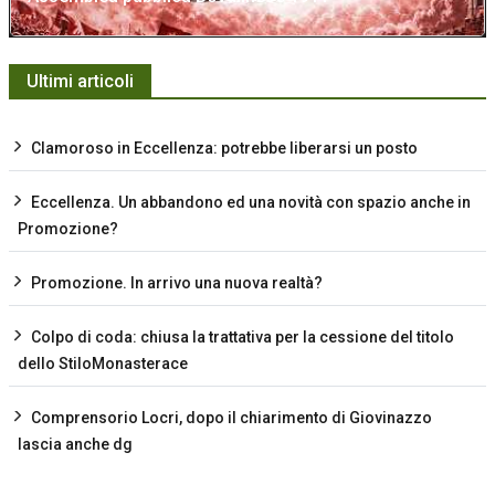
Ultimi articoli
Clamoroso in Eccellenza: potrebbe liberarsi un posto
Eccellenza. Un abbandono ed una novità con spazio anche in
Promozione?
Promozione. In arrivo una nuova realtà?
Colpo di coda: chiusa la trattativa per la cessione del titolo
dello StiloMonasterace
Comprensorio Locri, dopo il chiarimento di Giovinazzo
lascia anche dg