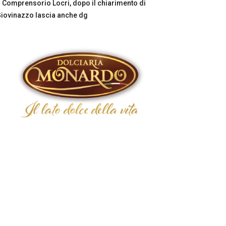
Comprensorio Locri, dopo il chiarimento di
iovinazzo lascia anche dg