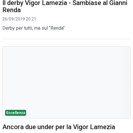
Il derby Vigor Lamezia - Sambiase al Gianni
Renda
26/09/2019 20:21
Derby per tutti, ma sul "Renda"
Eccellenza
Ancora due under per la Vigor Lamezia