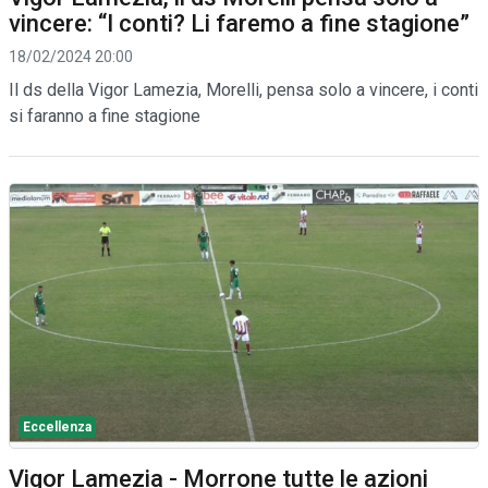
vincere: “I conti? Li faremo a fine stagione”
18/02/2024 20:00
Il ds della Vigor Lamezia, Morelli, pensa solo a vincere, i conti
si faranno a fine stagione
Eccellenza
Vigor Lamezia - Morrone tutte le azioni