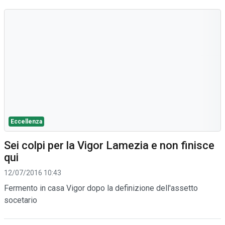
Eccellenza
Sei colpi per la Vigor Lamezia e non finisce
qui
12/07/2016 10:43
Fermento in casa Vigor dopo la definizione dell'assetto
socetario