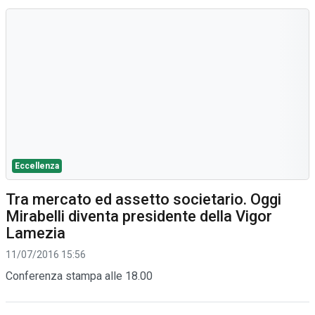
Eccellenza
Tra mercato ed assetto societario. Oggi
Mirabelli diventa presidente della Vigor
Lamezia
11/07/2016 15:56
Conferenza stampa alle 18.00