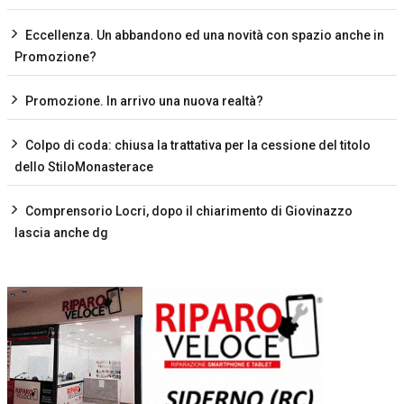
Eccellenza. Un abbandono ed una novità con spazio anche in
Promozione?
Promozione. In arrivo una nuova realtà?
Colpo di coda: chiusa la trattativa per la cessione del titolo
dello StiloMonasterace
Comprensorio Locri, dopo il chiarimento di Giovinazzo
lascia anche dg