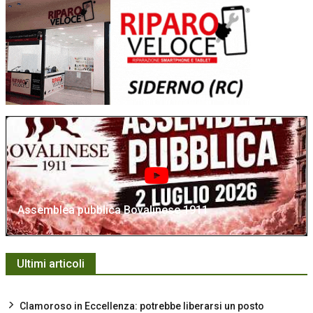
Assemblea pubblica Bovalinese 1911
Ultimi articoli
Clamoroso in Eccellenza: potrebbe liberarsi un posto