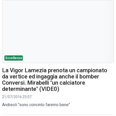
Eccellenza
La Vigor Lamezia prenota un campionato
da vertice ed ingaggia anche il bomber
Conversi. Mirabelli "un calciatore
determinante" (VIDE0)
21/07/2016 23:07
Andreoli "sono convinto faremo bene"