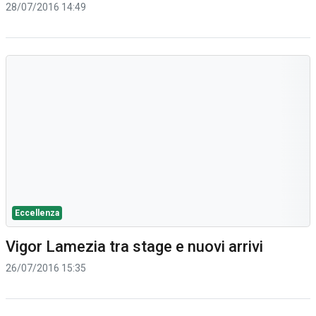
28/07/2016 14:49
Eccellenza
Vigor Lamezia tra stage e nuovi arrivi
26/07/2016 15:35