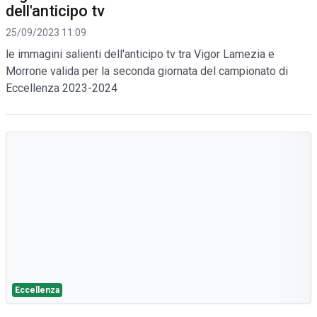
dell'anticipo tv
25/09/2023 11:09
le immagini salienti dell'anticipo tv tra Vigor Lamezia e
Morrone valida per la seconda giornata del campionato di
Eccellenza 2023-2024
Eccellenza