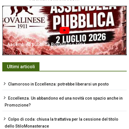
Assemblea pubblica Bovalinese 1911
Ultimi articoli
Clamoroso in Eccellenza: potrebbe liberarsi un posto
Eccellenza. Un abbandono ed una novità con spazio anche in
Promozione?
Colpo di coda: chiusa la trattativa per la cessione del titolo
dello StiloMonasterace