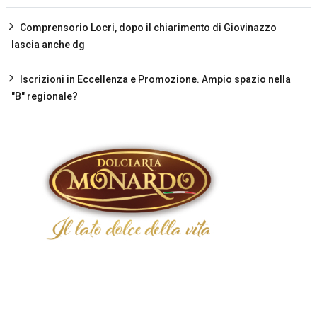
Comprensorio Locri, dopo il chiarimento di Giovinazzo
lascia anche dg
Iscrizioni in Eccellenza e Promozione. Ampio spazio nella
"B" regionale?