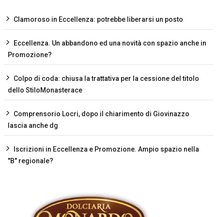
Clamoroso in Eccellenza: potrebbe liberarsi un posto
Eccellenza. Un abbandono ed una novità con spazio anche in
Promozione?
Colpo di coda: chiusa la trattativa per la cessione del titolo
dello StiloMonasterace
Comprensorio Locri, dopo il chiarimento di Giovinazzo
lascia anche dg
Iscrizioni in Eccellenza e Promozione. Ampio spazio nella
"B" regionale?