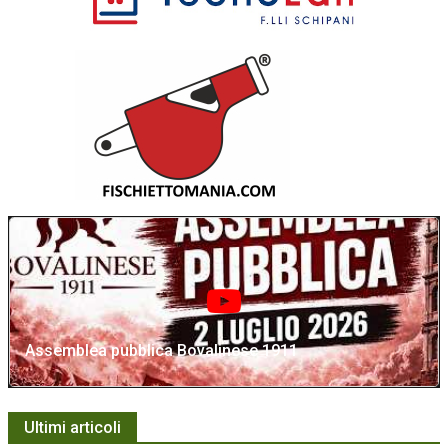
Assemblea pubblica Bovalinese 1911
Ultimi articoli