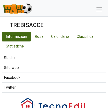
TREBISACCE
Informazioni
Rosa
Calendario
Classifica
Statistiche
Stadio
Sito web
Facebook
Twitter