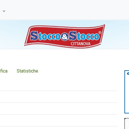
e
fica
Statistiche