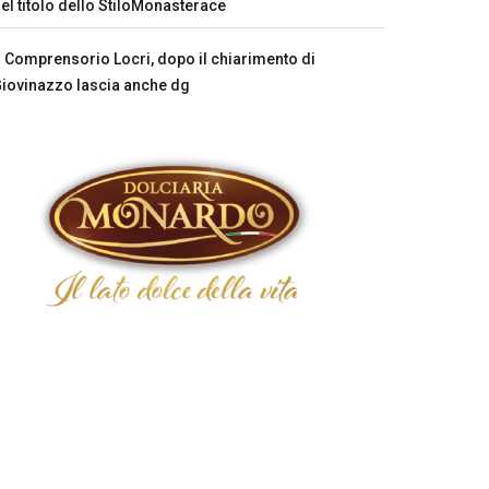
el titolo dello StiloMonasterace
Comprensorio Locri, dopo il chiarimento di
iovinazzo lascia anche dg