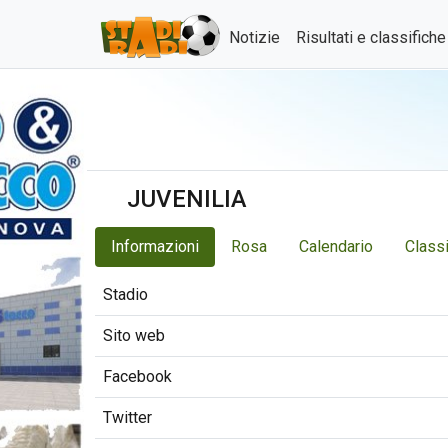
Notizie
Risultati e classifich
JUVENILIA
Informazioni
Rosa
Calendario
Classi
Stadio
Sito web
Facebook
Twitter