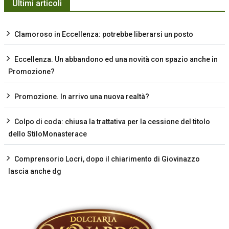
Ultimi articoli
Clamoroso in Eccellenza: potrebbe liberarsi un posto
Eccellenza. Un abbandono ed una novità con spazio anche in
Promozione?
Promozione. In arrivo una nuova realtà?
Colpo di coda: chiusa la trattativa per la cessione del titolo
dello StiloMonasterace
Comprensorio Locri, dopo il chiarimento di Giovinazzo
lascia anche dg