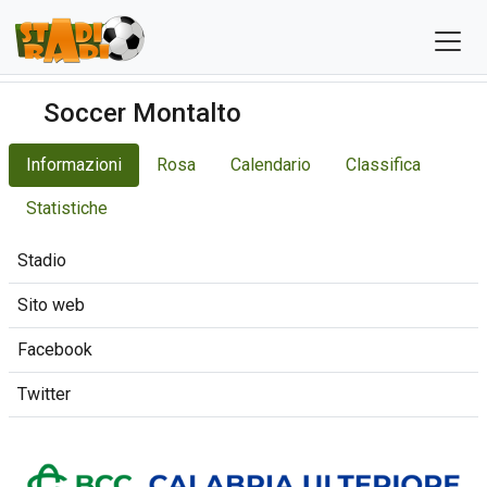
Soccer Montalto
Informazioni
Rosa
Calendario
Classifica
Statistiche
Stadio
Sito web
Facebook
Twitter