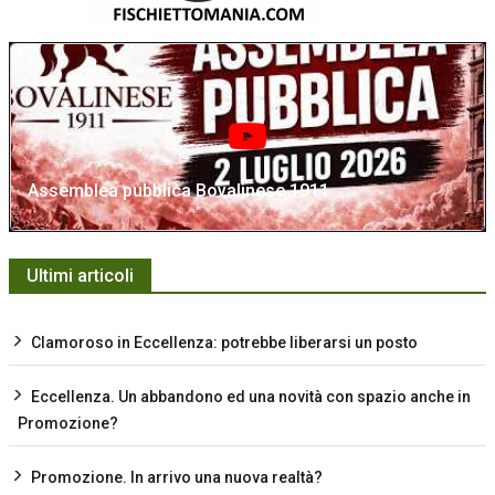
Assemblea pubblica Bovalinese 1911
Ultimi articoli
Clamoroso in Eccellenza: potrebbe liberarsi un posto
Eccellenza. Un abbandono ed una novità con spazio anche in
Promozione?
Promozione. In arrivo una nuova realtà?