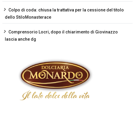
Colpo di coda: chiusa la trattativa per la cessione del titolo
dello StiloMonasterace
Comprensorio Locri, dopo il chiarimento di Giovinazzo
lascia anche dg