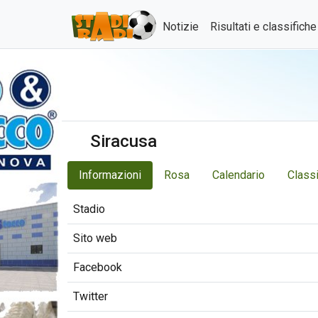
Notizie
Risultati e classifich
Siracusa
Informazioni
Rosa
Calendario
Classi
Stadio
Sito web
Facebook
Twitter