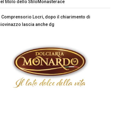
el titolo dello StiloMonasterace
Comprensorio Locri, dopo il chiarimento di
iovinazzo lascia anche dg