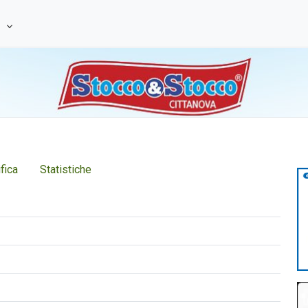
e
fica
Statistiche