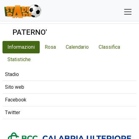
PATERNO'
Informazioni
Rosa
Calendario
Classifica
Statistiche
Stadio
Sito web
Facebook
Twitter