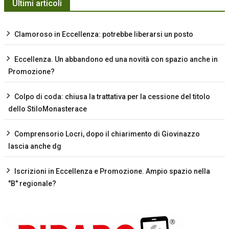
Ultimi articoli
Clamoroso in Eccellenza: potrebbe liberarsi un posto
Eccellenza. Un abbandono ed una novità con spazio anche in
Promozione?
Colpo di coda: chiusa la trattativa per la cessione del titolo
dello StiloMonasterace
Comprensorio Locri, dopo il chiarimento di Giovinazzo
lascia anche dg
Iscrizioni in Eccellenza e Promozione. Ampio spazio nella
"B" regionale?