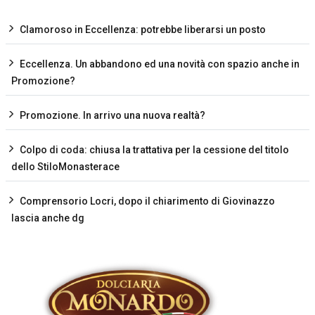
Clamoroso in Eccellenza: potrebbe liberarsi un posto
Eccellenza. Un abbandono ed una novità con spazio anche in
Promozione?
Promozione. In arrivo una nuova realtà?
Colpo di coda: chiusa la trattativa per la cessione del titolo
dello StiloMonasterace
Comprensorio Locri, dopo il chiarimento di Giovinazzo
lascia anche dg