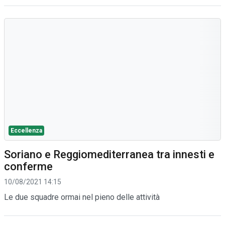
Eccellenza
Soriano e Reggiomediterranea tra innesti e
conferme
10/08/2021 14:15
Le due squadre ormai nel pieno delle attività