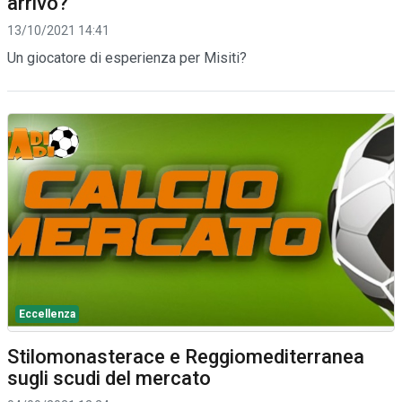
arrivo?
13/10/2021 14:41
Un giocatore di esperienza per Misiti?
Eccellenza
Stilomonasterace e Reggiomediterranea
sugli scudi del mercato