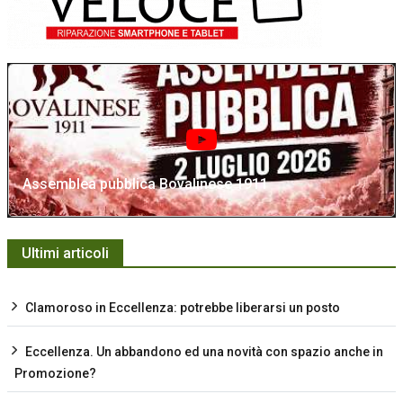
Assemblea pubblica Bovalinese 1911
Ultimi articoli
Clamoroso in Eccellenza: potrebbe liberarsi un posto
Eccellenza. Un abbandono ed una novità con spazio anche in
Promozione?