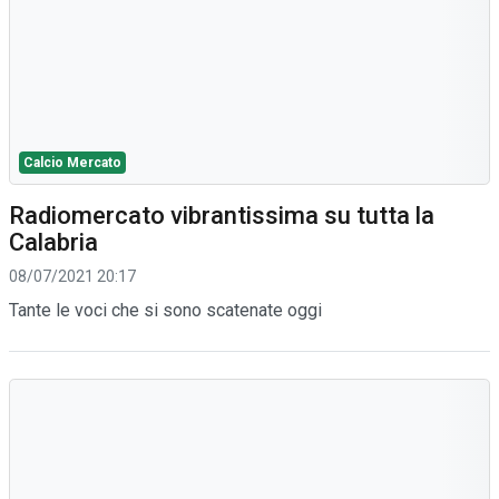
Calcio Mercato
Radiomercato vibrantissima su tutta la
Calabria
08/07/2021 20:17
Tante le voci che si sono scatenate oggi