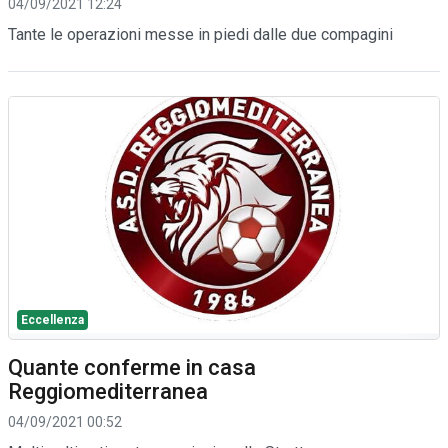
04/09/2021 12:24
Tante le operazioni messe in piedi dalle due compagini
Eccellenza
Quante conferme in casa
Reggiomediterranea
04/09/2021 00:52