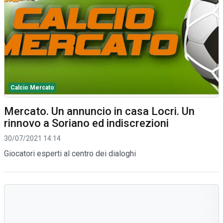
Calcio Mercato
Mercato. Un annuncio in casa Locri. Un
rinnovo a Soriano ed indiscrezioni
30/07/2021 14:14
Giocatori esperti al centro dei dialoghi