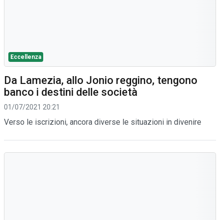
Eccellenza
Da Lamezia, allo Jonio reggino, tengono
banco i destini delle società
01/07/2021 20:21
Verso le iscrizioni, ancora diverse le situazioni in divenire