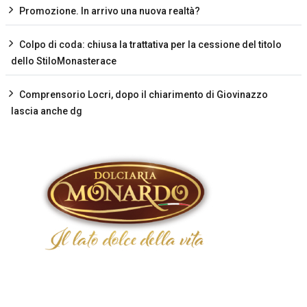
Promozione. In arrivo una nuova realtà?
Colpo di coda: chiusa la trattativa per la cessione del titolo
dello StiloMonasterace
Comprensorio Locri, dopo il chiarimento di Giovinazzo
lascia anche dg