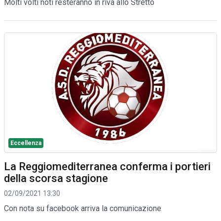
Molti volti noti resteranno in riva allo Stretto
Eccellenza
La Reggiomediterranea conferma i portieri
della scorsa stagione
02/09/2021 13:30
Con nota su facebook arriva la comunicazione