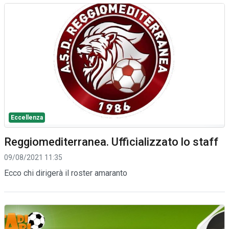
Eccellenza
Reggiomediterranea. Ufficializzato lo staff
09/08/2021 11:35
Ecco chi dirigerà il roster amaranto