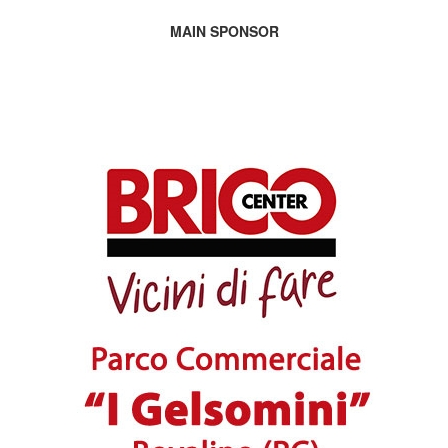
MAIN SPONSOR