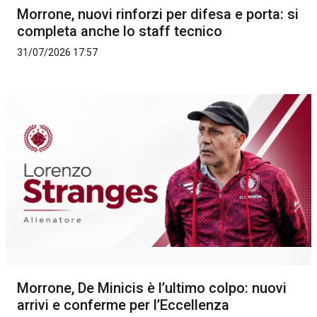
Morrone, nuovi rinforzi per difesa e porta: si
completa anche lo staff tecnico
31/07/2026 17:57
Morrone, De Minicis è l’ultimo colpo: nuovi
arrivi e conferme per l’Eccellenza