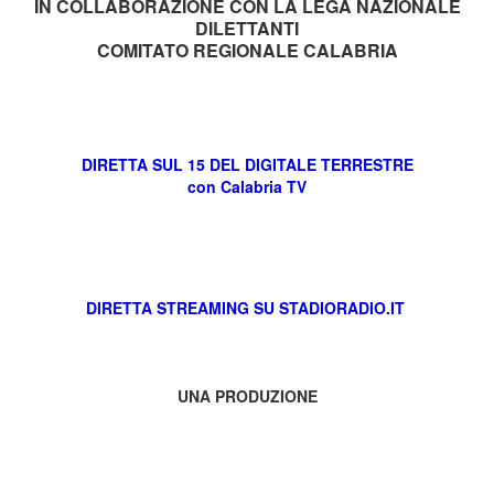
IN COLLABORAZIONE CON LA LEGA NAZIONALE
DILETTANTI
COMITATO REGIONALE CALABRIA
DIRETTA SUL 15 DEL DIGITALE TERRESTRE
con Calabria TV
DIRETTA S
TREAMING SU STADIORADIO.IT
UNA PRODUZIONE