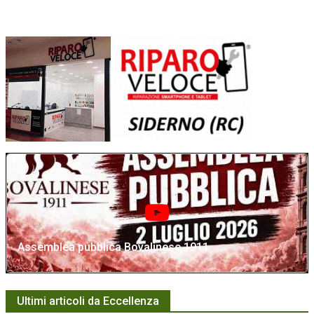
Assemblea pubblica Bovalinese 1911
Ultimi articoli da Eccellenza