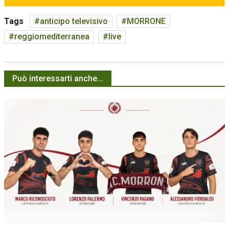
Tags
anticipo televisivo
MORRONE
reggiomediterranea
live
Può interessarti anche...