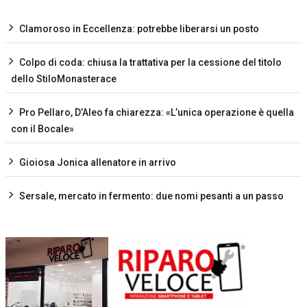
Clamoroso in Eccellenza: potrebbe liberarsi un posto
Colpo di coda: chiusa la trattativa per la cessione del titolo
dello StiloMonasterace
Pro Pellaro, D’Aleo fa chiarezza: «L’unica operazione è quella
con il Bocale»
Gioiosa Jonica allenatore in arrivo
Sersale, mercato in fermento: due nomi pesanti a un passo