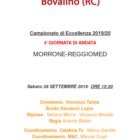
Campionato di Eccellenza 2019/20
4' GIORNATA DI ANDATA
MORRONE-REGGIOMED
Sabato 28 SETTEMBRE 2019
-
ORE 15:30
Commento Vincenzo Tarzia
Bordo Giovanni Lupis
Riprese
Stefano Marra - Vincenzo Morello
Regia
Antonio Blefari
Coordinamento Calabria Tv
Marco Garzillo
Coordinamento M&C
Manuel Crupi