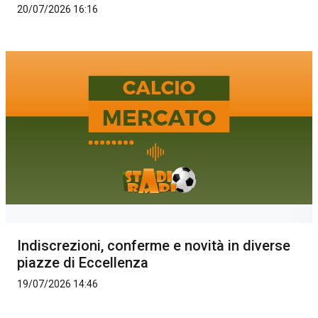
20/07/2026 16:16
Indiscrezioni, conferme e novità in diverse
piazze di Eccellenza
19/07/2026 14:46