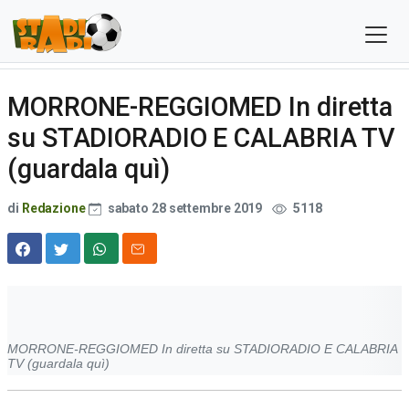
MORRONE-REGGIOMED In diretta
su STADIORADIO E CALABRIA TV
(guardala quì)
di
Redazione
sabato 28 settembre 2019
5118
MORRONE-REGGIOMED In diretta su STADIORADIO E CALABRIA
TV (guardala quì)