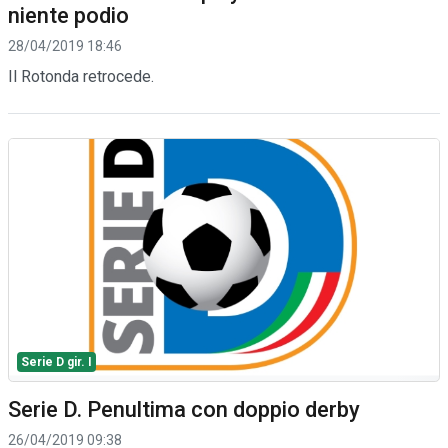
niente podio
28/04/2019 18:46
Il Rotonda retrocede.
Serie D gir. I
Serie D. Penultima con doppio derby
26/04/2019 09:38