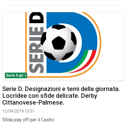
Serie D gir. I
Serie D. Designazioni e temi della giornata.
Locridee con sfide delicate. Derby
Cittanovese-Palmese.
12/04/2019 13:51
Sfida play off per il Castro