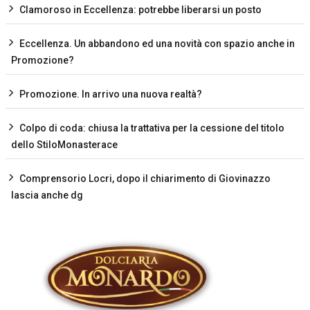
Clamoroso in Eccellenza: potrebbe liberarsi un posto
Eccellenza. Un abbandono ed una novità con spazio anche in
Promozione?
Promozione. In arrivo una nuova realtà?
Colpo di coda: chiusa la trattativa per la cessione del titolo
dello StiloMonasterace
Comprensorio Locri, dopo il chiarimento di Giovinazzo
lascia anche dg