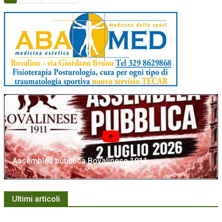
Assemblea pubblica Bovalinese 1911
Ultimi articoli