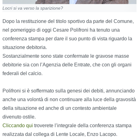
Locri si va verso la sparizione?
Dopo la restituzione del titolo sportivo da parte del Comune,
nel pomeriggio di oggi Cesare Polifroni ha tenuto una
conferenza stampa per dare il suo punto di vista riguardo la
situazione debitoria.
Sostanzialmente sono state confermate le gravose masse
debitorie sia con l’Agenzia delle Entrate, che con gli organi
federali del calcio.
Polifroni si è soffermato sulla genesi dei debiti, annunciando
anche una volontà di non continuare alla luce della gravosità
della situazione ed anche di un contesto ambientale
divenuto ostile.
Cliccando qui
troverete l’integrale della conferenza stampa
realizzata dal collega di Lente Locale, Enzo Lacopo.