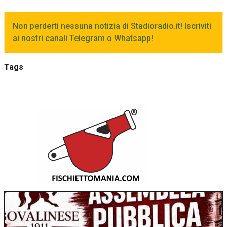
Non perderti nessuna notizia di Stadioradio.it! Iscriviti
ai nostri canali Telegram o Whatsapp!
Tags