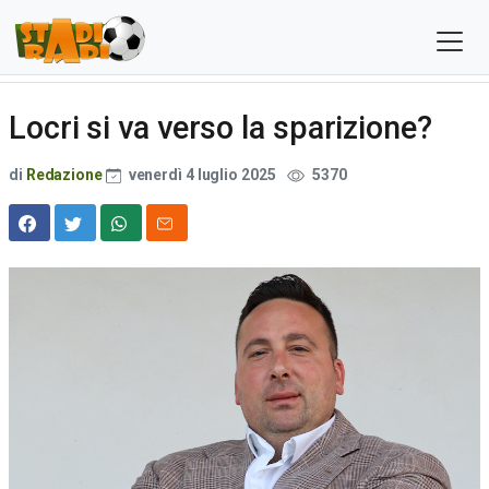
Locri si va verso la sparizione?
di
Redazione
venerdì 4 luglio 2025
5370