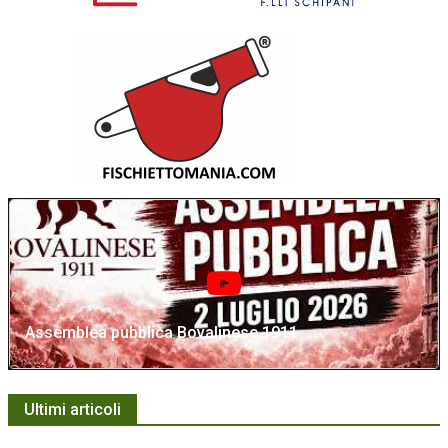
Assemblea pubblica Bovalinese 1911
Ultimi articoli