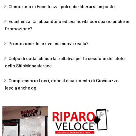
Clamoroso in Eccellenza: potrebbe liberarsi un posto
Eccellenza. Un abbandono ed una novità con spazio anche in
Promozione?
Promozione. In arrivo una nuova realtà?
Colpo di coda: chiusa la trattativa per la cessione del titolo
dello StiloMonasterace
Comprensorio Locri, dopo il chiarimento di Giovinazzo
lascia anche dg