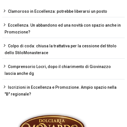
Clamoroso in Eccellenza: potrebbe liberarsi un posto
Eccellenza. Un abbandono ed una novità con spazio anche in
Promozione?
Colpo di coda: chiusa la trattativa per la cessione del titolo
dello StiloMonasterace
Comprensorio Locri, dopo il chiarimento di Giovinazzo
lascia anche dg
Iscrizioni in Eccellenza e Promozione. Ampio spazio nella
"B" regionale?