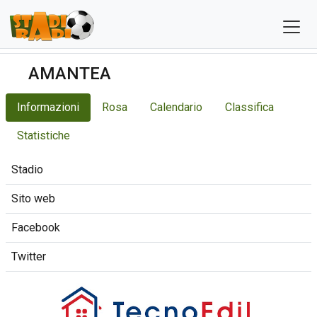
AMANTEA
Informazioni
Rosa
Calendario
Classifica
Statistiche
Stadio
Sito web
Facebook
Twitter