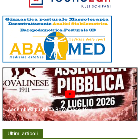
Assemblea pubblica Bovalinese 1911
Ultimi articoli