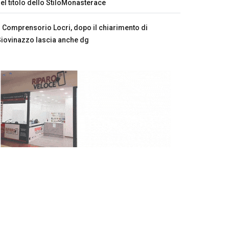
el titolo dello StiloMonasterace
Comprensorio Locri, dopo il chiarimento di
iovinazzo lascia anche dg