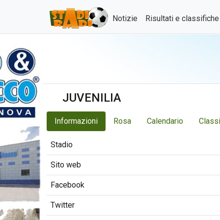
Notizie
Risultati e classifich
JUVENILIA
Informazioni
Rosa
Calendario
Classi
Stadio
Sito web
Facebook
Twitter