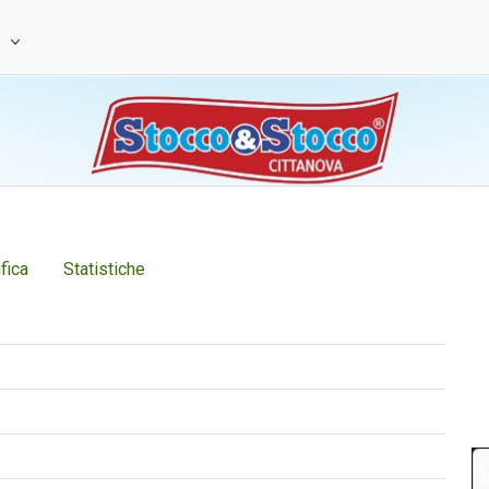
e
fica
Statistiche