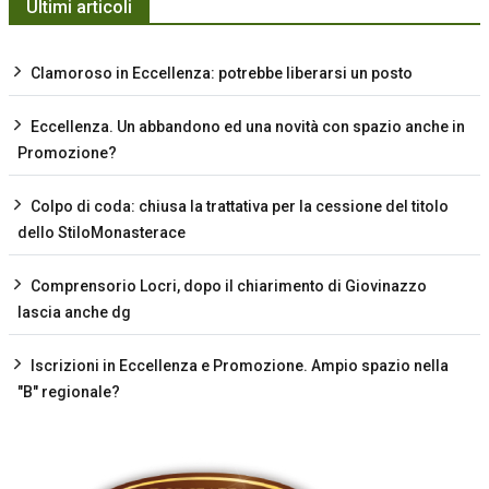
Ultimi articoli
Clamoroso in Eccellenza: potrebbe liberarsi un posto
Eccellenza. Un abbandono ed una novità con spazio anche in
Promozione?
Colpo di coda: chiusa la trattativa per la cessione del titolo
dello StiloMonasterace
Comprensorio Locri, dopo il chiarimento di Giovinazzo
lascia anche dg
Iscrizioni in Eccellenza e Promozione. Ampio spazio nella
"B" regionale?