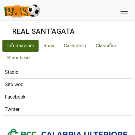
REAL SANT'AGATA
Informazioni
Rosa
Calendario
Classifica
Statistiche
Stadio
Sito web
Facebook
Twitter