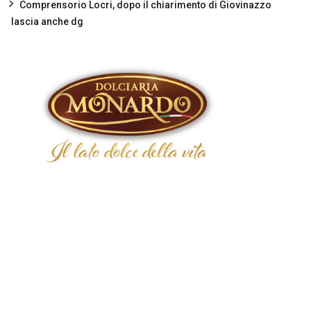
Comprensorio Locri, dopo il chiarimento di Giovinazzo
lascia anche dg