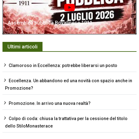
Assemblea pubblica Bovalinese 1911
Ultimi articoli
Clamoroso in Eccellenza: potrebbe liberarsi un posto
Eccellenza. Un abbandono ed una novità con spazio anche in
Promozione?
Promozione. In arrivo una nuova realtà?
Colpo di coda: chiusa la trattativa per la cessione del titolo
dello StiloMonasterace