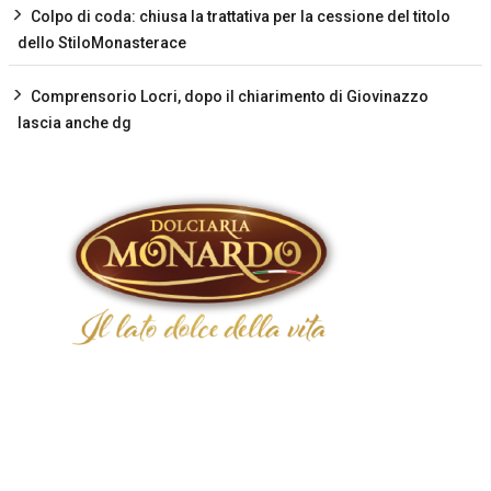
Colpo di coda: chiusa la trattativa per la cessione del titolo
dello StiloMonasterace
Comprensorio Locri, dopo il chiarimento di Giovinazzo
lascia anche dg