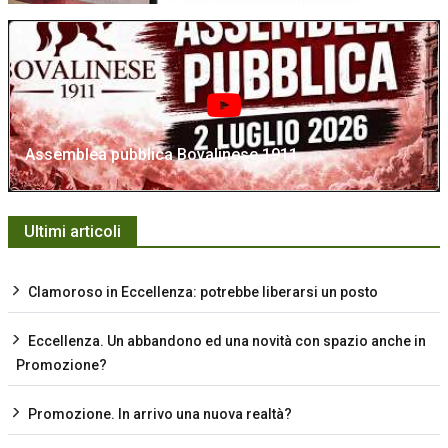
Assemblea pubblica Bovalinese 1911
Ultimi articoli
Clamoroso in Eccellenza: potrebbe liberarsi un posto
Eccellenza. Un abbandono ed una novità con spazio anche in
Promozione?
Promozione. In arrivo una nuova realtà?