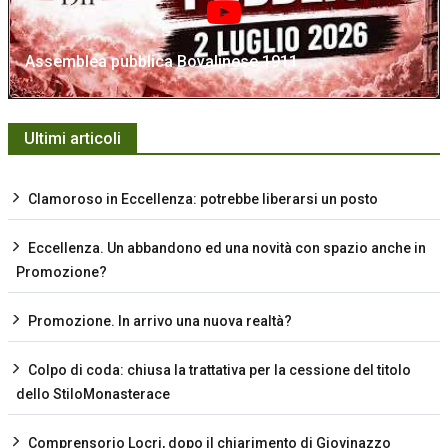
Assemblea pubblica Bovalinese 1911
Ultimi articoli
Clamoroso in Eccellenza: potrebbe liberarsi un posto
Eccellenza. Un abbandono ed una novità con spazio anche in
Promozione?
Promozione. In arrivo una nuova realtà?
Colpo di coda: chiusa la trattativa per la cessione del titolo
dello StiloMonasterace
Comprensorio Locri, dopo il chiarimento di Giovinazzo