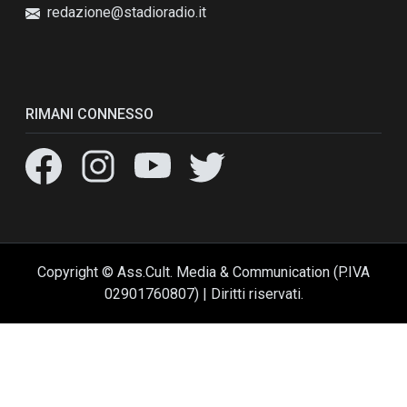
redazione@stadioradio.it
RIMANI CONNESSO
Copyright © Ass.Cult. Media & Communication (P.IVA
02901760807) | Diritti riservati.