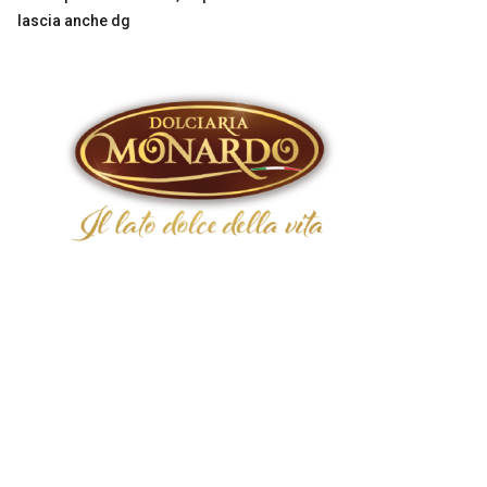
lascia anche dg