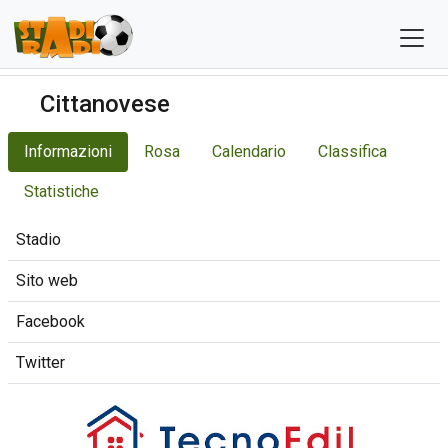
Cittanovese
Informazioni
Rosa
Calendario
Classifica
Statistiche
Stadio
Sito web
Facebook
Twitter