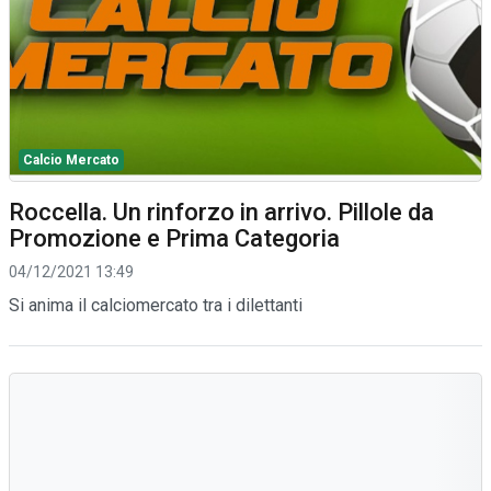
Calcio Mercato
Roccella. Un rinforzo in arrivo. Pillole da
Promozione e Prima Categoria
04/12/2021 13:49
Si anima il calciomercato tra i dilettanti