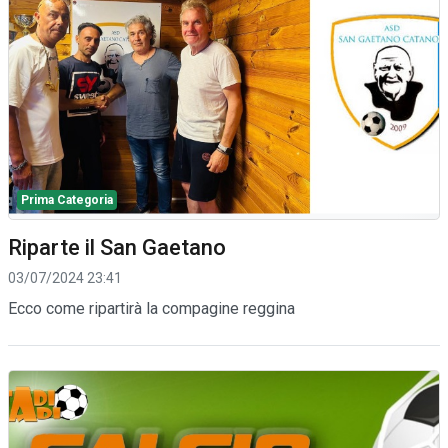
Prima Categoria
Riparte il San Gaetano
03/07/2024 23:41
Ecco come ripartirà la compagine reggina