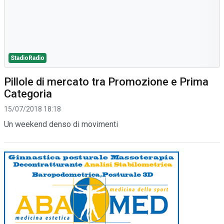
StadioRadio
Pillole di mercato tra Promozione e Prima
Categoria
15/07/2018 18:18
Un weekend denso di movimenti