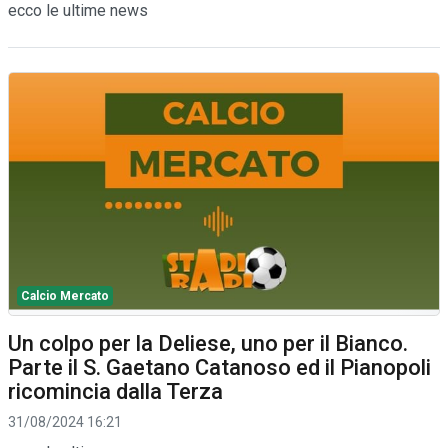
ecco le ultime news
Calcio Mercato
Un colpo per la Deliese, uno per il Bianco.
Parte il S. Gaetano Catanoso ed il Pianopoli
ricomincia dalla Terza
31/08/2024 16:21