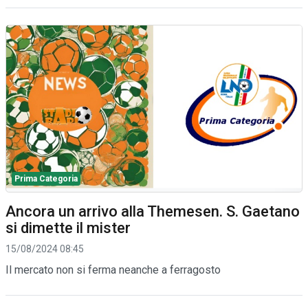
Prima Categoria
Ancora un arrivo alla Themesen. S. Gaetano
si dimette il mister
15/08/2024 08:45
Il mercato non si ferma neanche a ferragosto