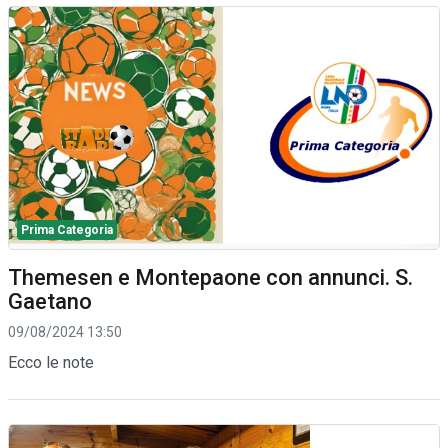
Prima Categoria
Themesen e Montepaone con annunci. S.
Gaetano
09/08/2024 13:50
Ecco le note