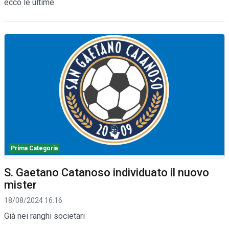
ecco le ultime
Prima Categoria
S. Gaetano Catanoso individuato il nuovo
mister
18/08/2024 16:16
Già nei ranghi societari