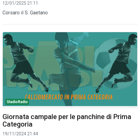
12/01/2025 21:11
Corsaro il S. Gaetano
StadioRadio
Giornata campale per le panchine di Prima
Categoria
19/11/2024 21:44