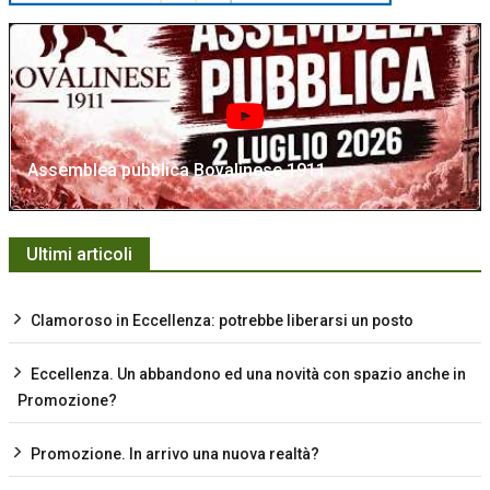
Assemblea pubblica Bovalinese 1911
Ultimi articoli
Clamoroso in Eccellenza: potrebbe liberarsi un posto
Eccellenza. Un abbandono ed una novità con spazio anche in
Promozione?
Promozione. In arrivo una nuova realtà?