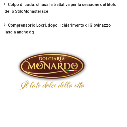
Colpo di coda: chiusa la trattativa per la cessione del titolo
dello StiloMonasterace
Comprensorio Locri, dopo il chiarimento di Giovinazzo
lascia anche dg