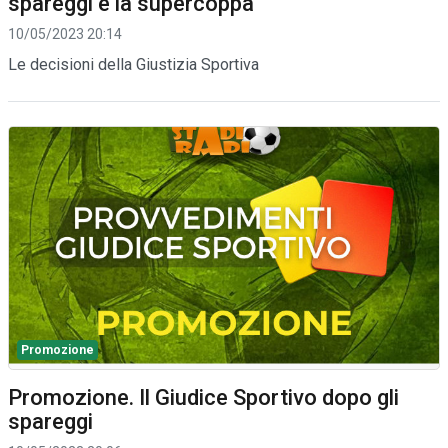
spareggi e la supercoppa
10/05/2023 20:14
Le decisioni della Giustizia Sportiva
Promozione
Promozione. Il Giudice Sportivo dopo gli
spareggi