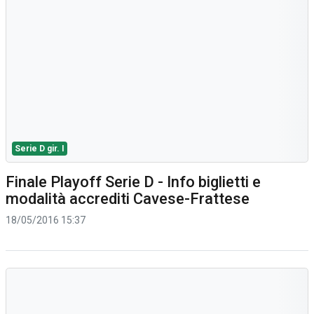
Serie D gir. I
Finale Playoff Serie D - Info biglietti e
modalità accrediti Cavese-Frattese
18/05/2016 15:37