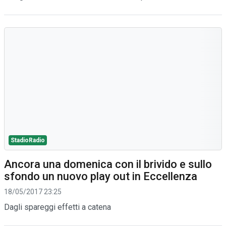
StadioRadio
Ancora una domenica con il brivido e sullo
sfondo un nuovo play out in Eccellenza
18/05/2017 23:25
Dagli spareggi effetti a catena