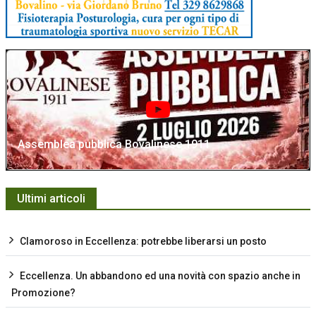
Assemblea pubblica Bovalinese 1911
Ultimi articoli
Clamoroso in Eccellenza: potrebbe liberarsi un posto
Eccellenza. Un abbandono ed una novità con spazio anche in
Promozione?