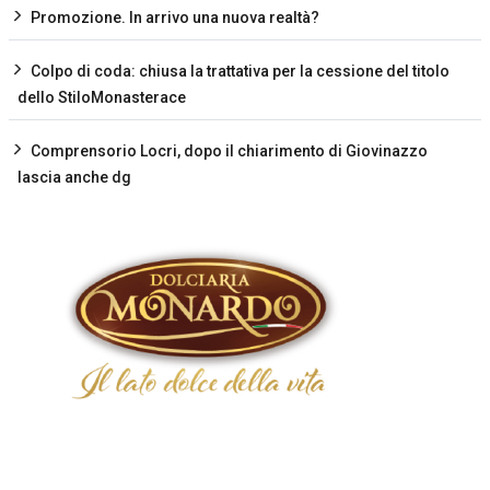
Promozione. In arrivo una nuova realtà?
Colpo di coda: chiusa la trattativa per la cessione del titolo
dello StiloMonasterace
Comprensorio Locri, dopo il chiarimento di Giovinazzo
lascia anche dg