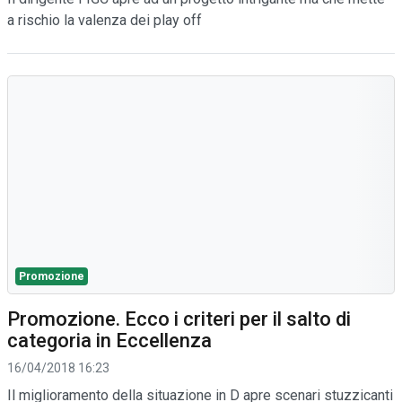
a rischio la valenza dei play off
Promozione
Promozione. Ecco i criteri per il salto di
categoria in Eccellenza
16/04/2018 16:23
Il miglioramento della situazione in D apre scenari stuzzicanti