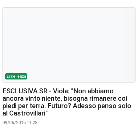
Eccellenza
ESCLUSIVA SR - Viola: "Non abbiamo
ancora vinto niente, bisogna rimanere coi
piedi per terra. Futuro? Adesso penso solo
al Castrovillari"
09/06/2016 11:28