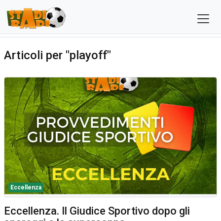
Articoli per "playoff"
Eccellenza
Eccellenza. Il Giudice Sportivo dopo gli