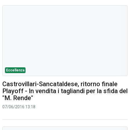
Eccellenza
Castrovillari-Sancataldese, ritorno finale
Playoff - In vendita i tagliandi per la sfida del
"M. Rende"
07/06/2016 13:18