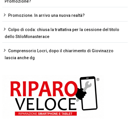
Promozione?
Promozione. In arrivo una nuova realtà?
Colpo di coda: chiusa la trattativa per la cessione del titolo
dello StiloMonasterace
Comprensorio Locri, dopo il chiarimento di Giovinazzo
lascia anche dg