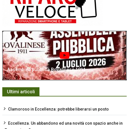
Assemblea pubblica Bovalinese 1911
Ultimi articoli
Clamoroso in Eccellenza: potrebbe liberarsi un posto
Eccellenza. Un abbandono ed una novità con spazio anche in