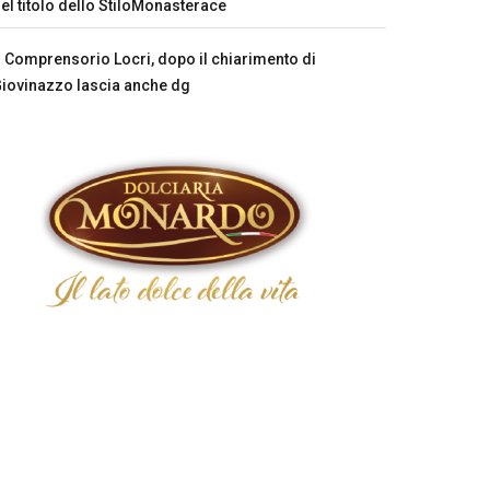
el titolo dello StiloMonasterace
Comprensorio Locri, dopo il chiarimento di
iovinazzo lascia anche dg