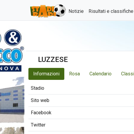
Notizie
Risultati e classifich
LUZZESE
Informazioni
Rosa
Calendario
Classi
Stadio
Sito web
Facebook
Twitter