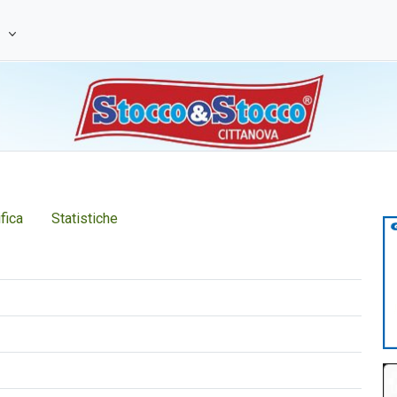
e
fica
Statistiche