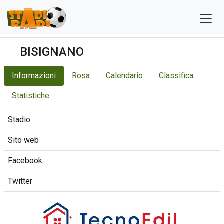
BISIGNANO
Informazioni
Rosa
Calendario
Classifica
Statistiche
Stadio
Sito web
Facebook
Twitter