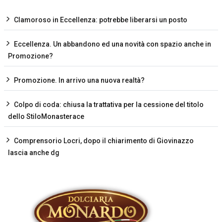
Clamoroso in Eccellenza: potrebbe liberarsi un posto
Eccellenza. Un abbandono ed una novità con spazio anche in
Promozione?
Promozione. In arrivo una nuova realtà?
Colpo di coda: chiusa la trattativa per la cessione del titolo
dello StiloMonasterace
Comprensorio Locri, dopo il chiarimento di Giovinazzo
lascia anche dg