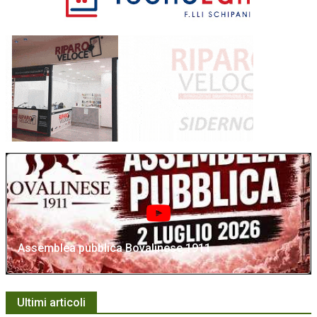
Assemblea pubblica Bovalinese 1911
Ultimi articoli