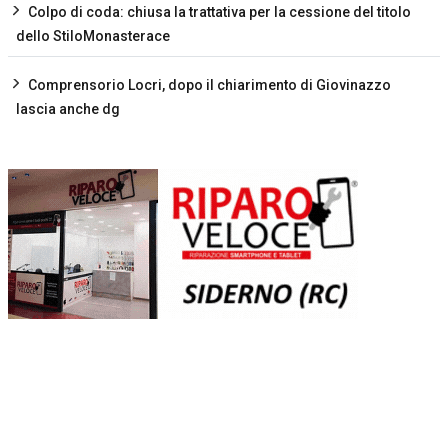
Colpo di coda: chiusa la trattativa per la cessione del titolo
dello StiloMonasterace
Comprensorio Locri, dopo il chiarimento di Giovinazzo
lascia anche dg