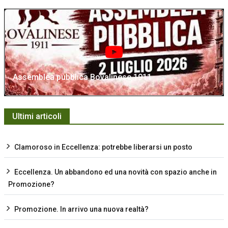
Assemblea pubblica Bovalinese 1911
Ultimi articoli
Clamoroso in Eccellenza: potrebbe liberarsi un posto
Eccellenza. Un abbandono ed una novità con spazio anche in
Promozione?
Promozione. In arrivo una nuova realtà?