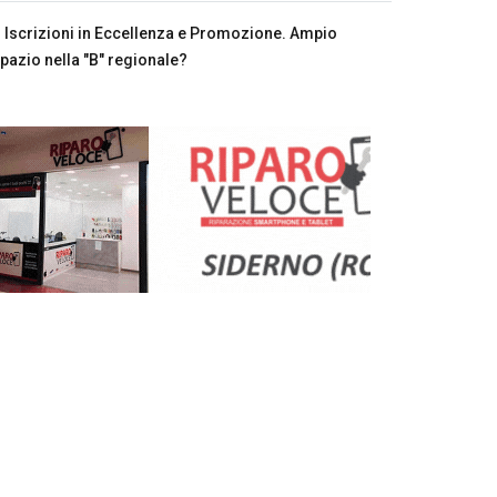
Iscrizioni in Eccellenza e Promozione. Ampio
pazio nella "B" regionale?