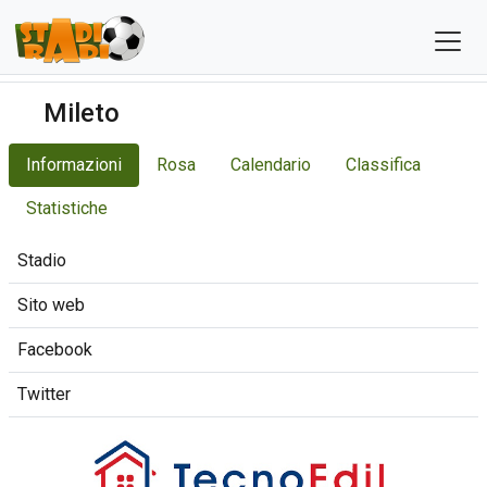
Mileto
Informazioni
Rosa
Calendario
Classifica
Statistiche
Stadio
Sito web
Facebook
Twitter