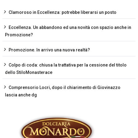
Clamoroso in Eccellenza: potrebbe liberarsi un posto
Eccellenza. Un abbandono ed una novità con spazio anche in
Promozione?
Promozione. In arrivo una nuova realtà?
Colpo di coda: chiusa la trattativa per la cessione del titolo
dello StiloMonasterace
Comprensorio Locri, dopo il chiarimento di Giovinazzo
lascia anche dg