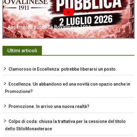
Assemblea pubblica Bovalinese 1911
Ultimi articoli
Clamoroso in Eccellenza: potrebbe liberarsi un posto
Eccellenza. Un abbandono ed una novità con spazio anche in
Promozione?
Promozione. In arrivo una nuova realtà?
Colpo di coda: chiusa la trattativa per la cessione del titolo
dello StiloMonasterace