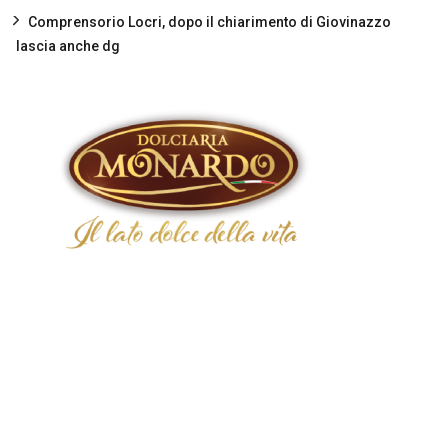
Comprensorio Locri, dopo il chiarimento di Giovinazzo
lascia anche dg