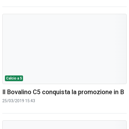
Calcio a 5
Il Bovalino C5 conquista la promozione in B
25/03/2019 15:43