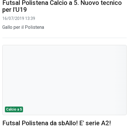
Futsal Polistena Calcio a 5. Nuovo tecnico
per l'U19
16/07/2019 13:39
Gallo per il Polistena
Calcio a 5
Futsal Polistena da sbAllo! E' serie A2!