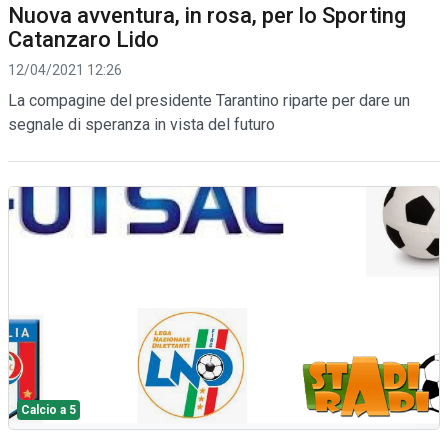
Nuova avventura, in rosa, per lo Sporting
Catanzaro Lido
12/04/2021 12:26
La compagine del presidente Tarantino riparte per dare un
segnale di speranza in vista del futuro
Calcio a 5