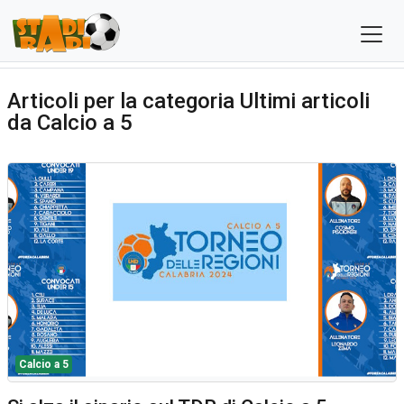
Articoli per la categoria Ultimi articoli
da Calcio a 5
Calcio a 5