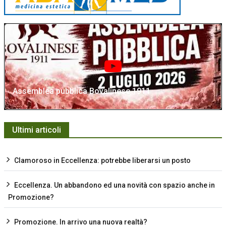
Assemblea pubblica Bovalinese 1911
Ultimi articoli
Clamoroso in Eccellenza: potrebbe liberarsi un posto
Eccellenza. Un abbandono ed una novità con spazio anche in
Promozione?
Promozione. In arrivo una nuova realtà?