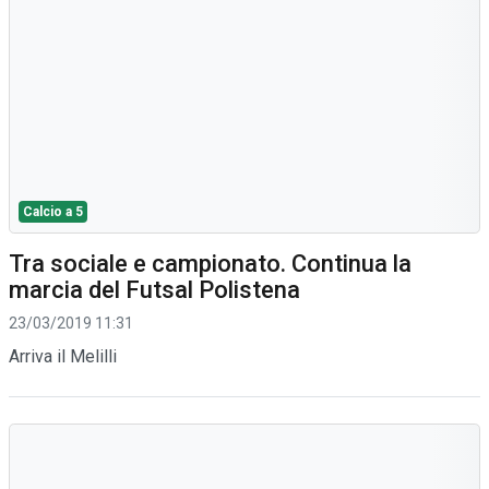
Calcio a 5
Tra sociale e campionato. Continua la
marcia del Futsal Polistena
23/03/2019 11:31
Arriva il Melilli