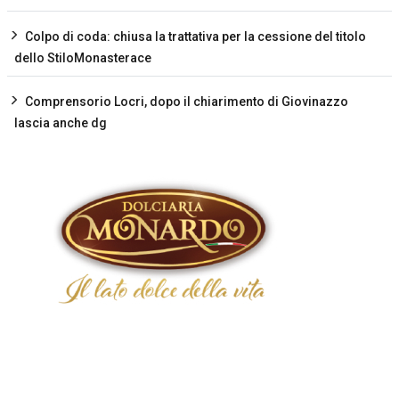
Colpo di coda: chiusa la trattativa per la cessione del titolo
dello StiloMonasterace
Comprensorio Locri, dopo il chiarimento di Giovinazzo
lascia anche dg