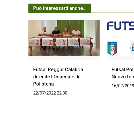
Può interessarti anche...
Futsal Reggio Calabria
Futsal Pol
difende l'Ospedale di
Nuovo tec
Polistena
16/07/2019
22/07/2022 22:30