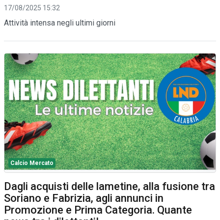
17/08/2025 15:32
Attività intensa negli ultimi giorni
Calcio Mercato
Dagli acquisti delle lametine, alla fusione tra
Soriano e Fabrizia, agli annunci in
Promozione e Prima Categoria. Quante