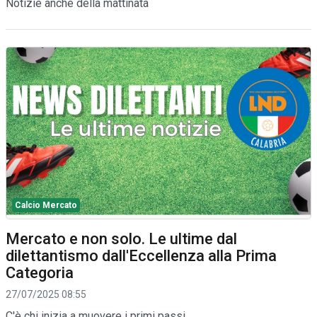
Notizie anche della mattinata
Calcio Mercato
Mercato e non solo. Le ultime dal
dilettantismo dall'Eccellenza alla Prima
Categoria
27/07/2025 08:55
C'è chi inizia a muovere i primi passi