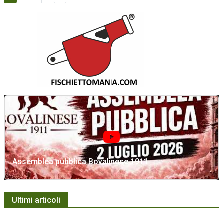
Assemblea pubblica Bovalinese 1911
Ultimi articoli