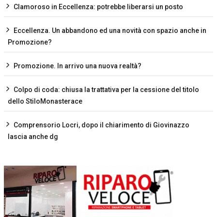
Clamoroso in Eccellenza: potrebbe liberarsi un posto
Eccellenza. Un abbandono ed una novità con spazio anche in
Promozione?
Promozione. In arrivo una nuova realtà?
Colpo di coda: chiusa la trattativa per la cessione del titolo
dello StiloMonasterace
Comprensorio Locri, dopo il chiarimento di Giovinazzo
lascia anche dg