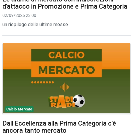
d'attacco in Promozione e Prima Categoria
02/09/2025 23:00
un riepilogo delle ultime mosse
Calcio Mercato
Dall'Eccellenza alla Prima Categoria c'è
ancora tanto mercato