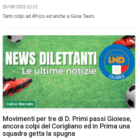
20/08/2025 22:22
Tanti colpi ad Africo ed anche a Gioia Tauro
Calcio Mercato
Movimenti per tre di D. Primi passi Gioiese,
ancora colpi del Corigliano ed in Prima una
squadra getta la spugna