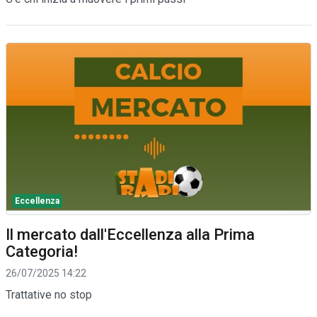
Eccellenza
Il mercato dall'Eccellenza alla Prima
Categoria!
26/07/2025 14:22
Trattative no stop