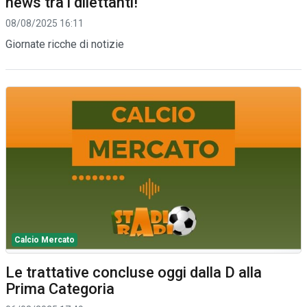
news tra i dilettanti!
08/08/2025 16:11
Giornate ricche di notizie
Calcio Mercato
Le trattative concluse oggi dalla D alla
Prima Categoria