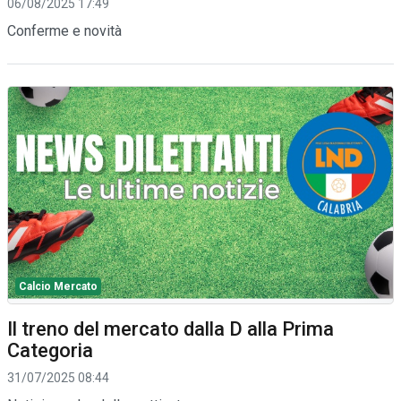
06/08/2025 17:49
Conferme e novità
Calcio Mercato
Il treno del mercato dalla D alla Prima
Categoria
31/07/2025 08:44