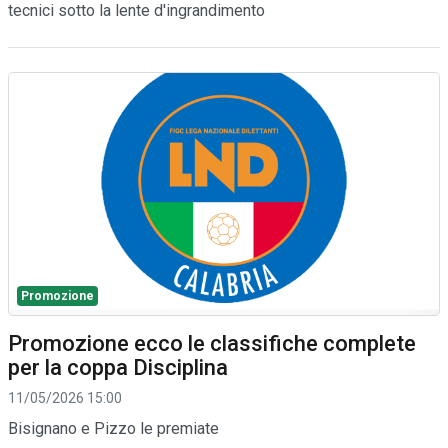
tecnici sotto la lente d'ingrandimento
Promozione
Promozione ecco le classifiche complete
per la coppa Disciplina
11/05/2026 15:00
Bisignano e Pizzo le premiate