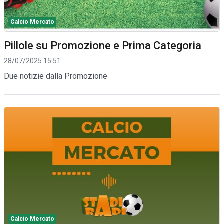
Calcio Mercato
Pillole su Promozione e Prima Categoria
28/07/2025 15:51
Due notizie dalla Promozione
Calcio Mercato