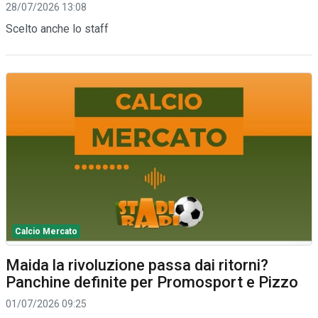
28/07/2026 13:08
Scelto anche lo staff
Calcio Mercato
Maida la rivoluzione passa dai ritorni?
Panchine definite per Promosport e Pizzo
01/07/2026 09:25