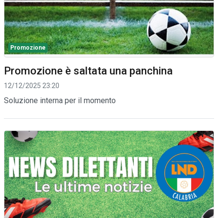
Promozione
Promozione è saltata una panchina
12/12/2025 23:20
Soluzione interna per il momento