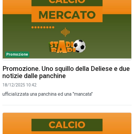
Promozione
Promozione. Uno squillo della Deliese e due
notizie dalle panchine
18/12/2025 10:42
ufficializzata una panchina ed una "mancata"