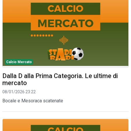
Calcio Mercato
Dalla D alla Prima Categoria. Le ultime di
mercato
08/01/2026 23:22
Bocale e Mesoraca scatenate