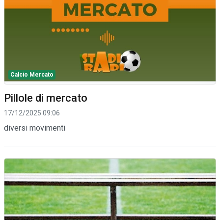
Calcio Mercato
Pillole di mercato
17/12/2025 09:06
diversi movimenti