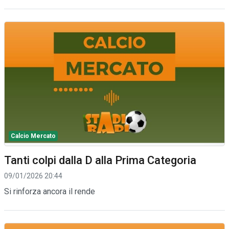
Calcio Mercato
Tanti colpi dalla D alla Prima Categoria
09/01/2026 20:44
Si rinforza ancora il rende