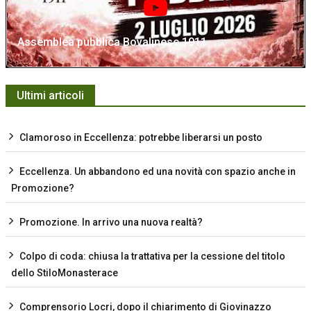
Assemblea pubblica Bovalinese 1911
Ultimi articoli
Clamoroso in Eccellenza: potrebbe liberarsi un posto
Eccellenza. Un abbandono ed una novità con spazio anche in
Promozione?
Promozione. In arrivo una nuova realtà?
Colpo di coda: chiusa la trattativa per la cessione del titolo
dello StiloMonasterace
Comprensorio Locri, dopo il chiarimento di Giovinazzo