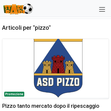
Articoli per "pizzo"
Promozione
Pizzo tanto mercato dopo il ripescaggio