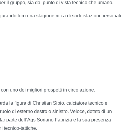
per il gruppo, sia dal punto di vista tecnico che umano.
gurando loro una stagione ricca di soddisfazioni personali
con uno dei migliori prospetti in circolazione.
a la figura di Christian Sibio, calciatore tecnico e
 ruolo di esterno destro o sinistro. Veloce, dotato di un
 far parte dell’Ags Soriano Fabrizia e la sua presenza
i tecnico-tattiche.