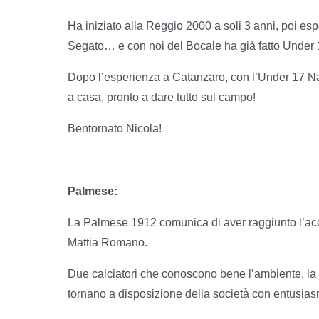
Ha iniziato alla Reggio 2000 a soli 3 anni, poi 
Segato… e con noi del Bocale ha già fatto Under
Dopo l’esperienza a Catanzaro, con l’Under 17 N
a casa, pronto a dare tutto sul campo!
Bentornato Nicola!
Palmese:
La Palmese 1912 comunica di aver raggiunto l’acco
Mattia Romano.
Due calciatori che conoscono bene l’ambiente, la 
tornano a disposizione della società con entusias