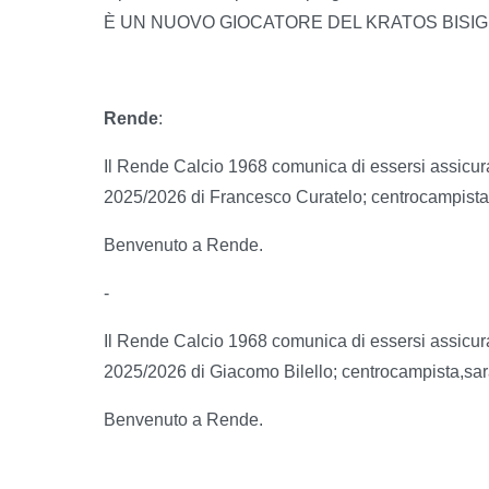
È UN NUOVO GIOCATORE DEL KRATOS BISI
Rende
:
Il Rende Calcio 1968 comunica di essersi assicurat
2025/2026 di Francesco Curatelo; centrocampista,
Benvenuto a Rende.
-
Il Rende Calcio 1968 comunica di essersi assicurat
2025/2026 di Giacomo Bilello; centrocampista,sar
Benvenuto a Rende.