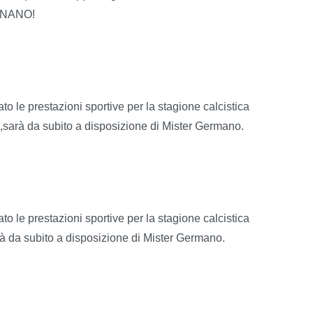
GNANO!
o le prestazioni sportive per la stagione calcistica
sarà da subito a disposizione di Mister Germano.
o le prestazioni sportive per la stagione calcistica
à da subito a disposizione di Mister Germano.