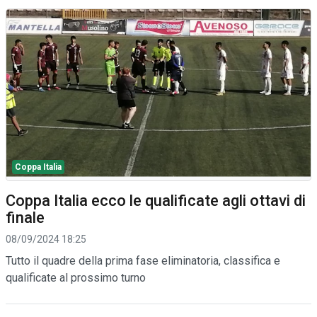
Coppa Italia
Coppa Italia ecco le qualificate agli ottavi di
finale
08/09/2024 18:25
Tutto il quadre della prima fase eliminatoria, classifica e
qualificate al prossimo turno