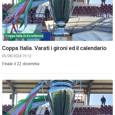
Coppa Italia Di Eccellenza
Coppa Italia. Varati i gironi ed il calendario
05/08/2024 19:12
Finale il 22 dicemrbe