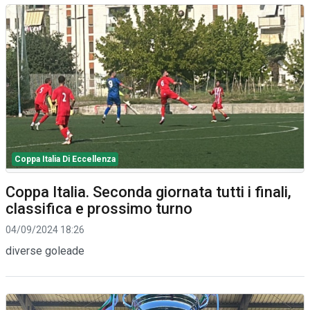
Coppa Italia Di Eccellenza
Coppa Italia. Seconda giornata tutti i finali,
classifica e prossimo turno
04/09/2024 18:26
diverse goleade