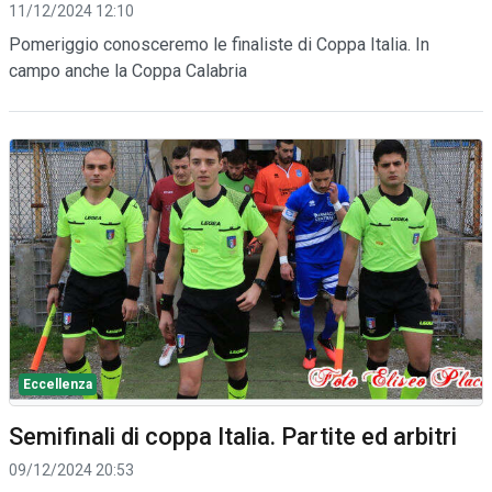
11/12/2024 12:10
Pomeriggio conosceremo le finaliste di Coppa Italia. In
campo anche la Coppa Calabria
Eccellenza
Semifinali di coppa Italia. Partite ed arbitri
09/12/2024 20:53