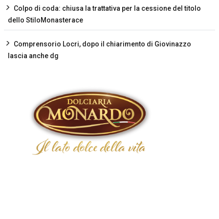
Colpo di coda: chiusa la trattativa per la cessione del titolo
dello StiloMonasterace
Comprensorio Locri, dopo il chiarimento di Giovinazzo
lascia anche dg