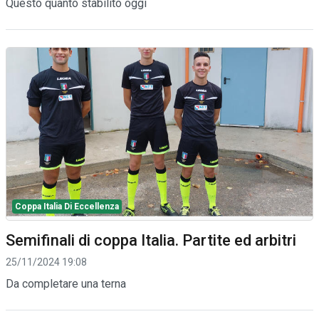
Questo quanto stabilito oggi
Coppa Italia Di Eccellenza
Semifinali di coppa Italia. Partite ed arbitri
25/11/2024 19:08
Da completare una terna