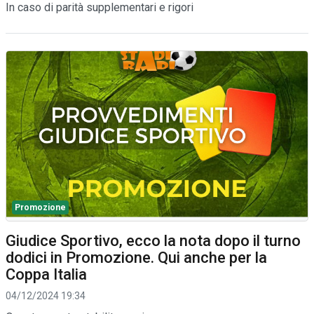
In caso di parità supplementari e rigori
Promozione
Giudice Sportivo, ecco la nota dopo il turno
dodici in Promozione. Qui anche per la
Coppa Italia
04/12/2024 19:34