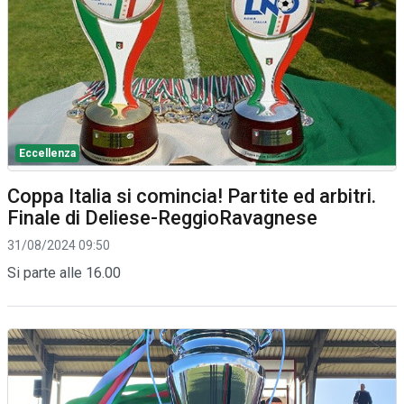
Eccellenza
Coppa Italia si comincia! Partite ed arbitri.
Finale di Deliese-ReggioRavagnese
31/08/2024 09:50
Si parte alle 16.00