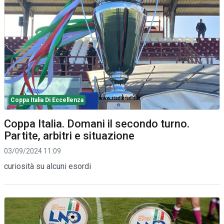
Coppa Italia Di Eccellenza
Coppa Italia. Domani il secondo turno.
Partite, arbitri e situazione
03/09/2024 11:09
curiosità su alcuni esordi