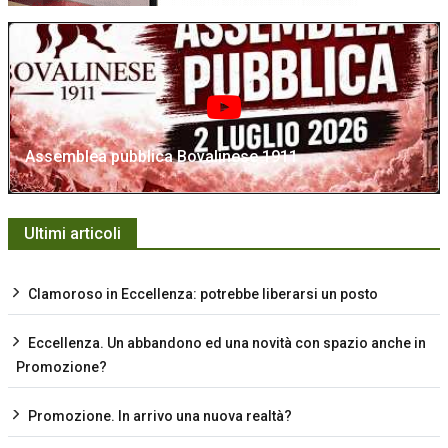
Assemblea pubblica Bovalinese 1911
Ultimi articoli
Clamoroso in Eccellenza: potrebbe liberarsi un posto
Eccellenza. Un abbandono ed una novità con spazio anche in
Promozione?
Promozione. In arrivo una nuova realtà?