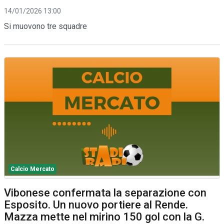
14/01/2026 13:00
Si muovono tre squadre
Calcio Mercato
Vibonese confermata la separazione con
Esposito. Un nuovo portiere al Rende.
Mazza mette nel mirino 150 gol con la G.