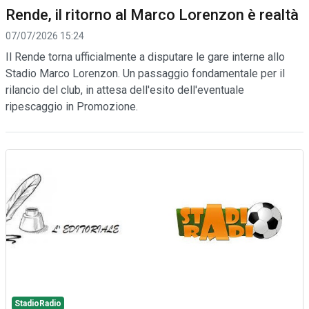
Rende, il ritorno al Marco Lorenzon è realtà
07/07/2026 15:24
Il Rende torna ufficialmente a disputare le gare interne allo
Stadio Marco Lorenzon. Un passaggio fondamentale per il
rilancio del club, in attesa dell'esito dell'eventuale
ripescaggio in Promozione.
StadioRadio