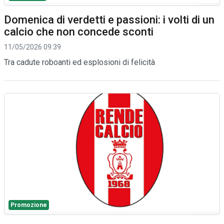
Domenica di verdetti e passioni: i volti di un
calcio che non concede sconti
11/05/2026 09:39
Tra cadute roboanti ed esplosioni di felicità
Promozione