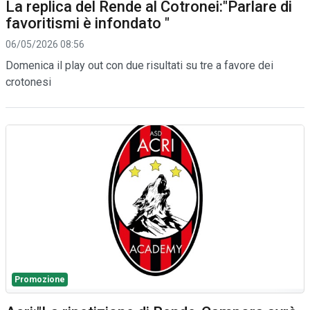
La replica del Rende al Cotronei:"Parlare di
favoritismi è infondato "
06/05/2026 08:56
Domenica il play out con due risultati su tre a favore dei
crotonesi
Promozione