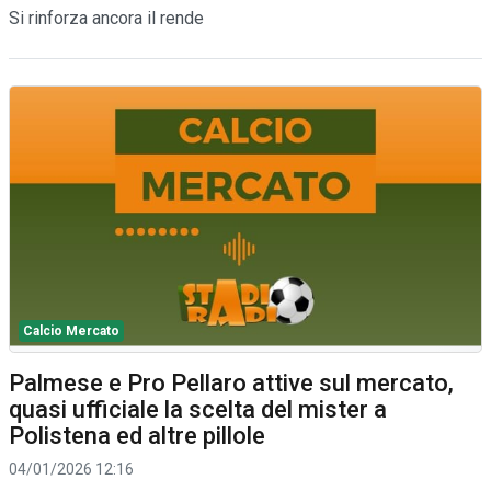
Si rinforza ancora il rende
Calcio Mercato
Palmese e Pro Pellaro attive sul mercato,
quasi ufficiale la scelta del mister a
Polistena ed altre pillole
04/01/2026 12:16