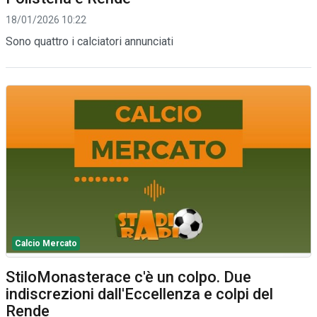
18/01/2026 10:22
Sono quattro i calciatori annunciati
Calcio Mercato
StiloMonasterace c'è un colpo. Due
indiscrezioni dall'Eccellenza e colpi del
Rende