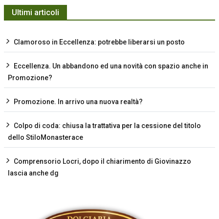
Ultimi articoli
Clamoroso in Eccellenza: potrebbe liberarsi un posto
Eccellenza. Un abbandono ed una novità con spazio anche in
Promozione?
Promozione. In arrivo una nuova realtà?
Colpo di coda: chiusa la trattativa per la cessione del titolo
dello StiloMonasterace
Comprensorio Locri, dopo il chiarimento di Giovinazzo
lascia anche dg