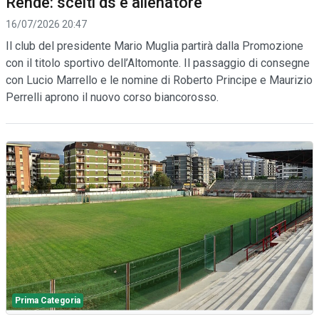
Rende: scelti ds e allenatore
16/07/2026 20:47
Il club del presidente Mario Muglia partirà dalla Promozione
con il titolo sportivo dell’Altomonte. Il passaggio di consegne
con Lucio Marrello e le nomine di Roberto Principe e Maurizio
Perrelli aprono il nuovo corso biancorosso.
Prima Categoria