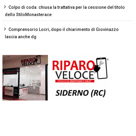
Colpo di coda: chiusa la trattativa per la cessione del titolo
dello StiloMonasterace
Comprensorio Locri, dopo il chiarimento di Giovinazzo
lascia anche dg