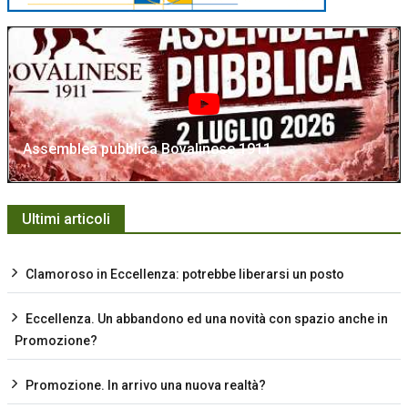
Assemblea pubblica Bovalinese 1911
Ultimi articoli
Clamoroso in Eccellenza: potrebbe liberarsi un posto
Eccellenza. Un abbandono ed una novità con spazio anche in
Promozione?
Promozione. In arrivo una nuova realtà?