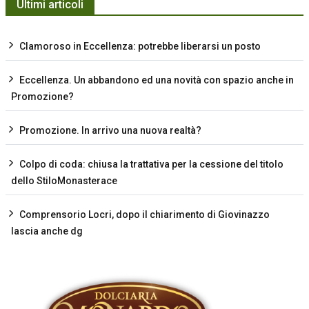
Ultimi articoli
Clamoroso in Eccellenza: potrebbe liberarsi un posto
Eccellenza. Un abbandono ed una novità con spazio anche in
Promozione?
Promozione. In arrivo una nuova realtà?
Colpo di coda: chiusa la trattativa per la cessione del titolo
dello StiloMonasterace
Comprensorio Locri, dopo il chiarimento di Giovinazzo
lascia anche dg