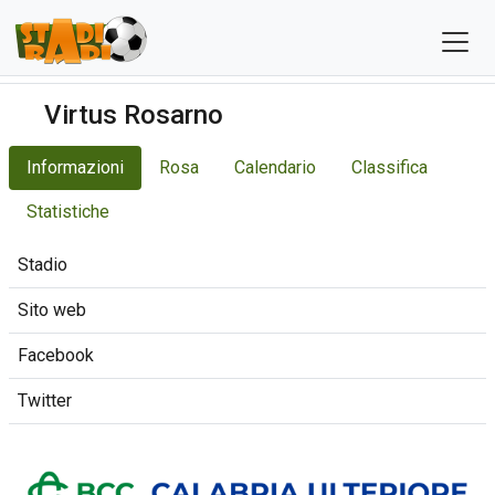
Virtus Rosarno
Informazioni
Rosa
Calendario
Classifica
Statistiche
Stadio
Sito web
Facebook
Twitter