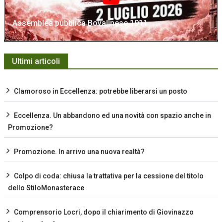
Assemblea pubblica Bovalinese 1911
Ultimi articoli
Clamoroso in Eccellenza: potrebbe liberarsi un posto
Eccellenza. Un abbandono ed una novità con spazio anche in
Promozione?
Promozione. In arrivo una nuova realtà?
Colpo di coda: chiusa la trattativa per la cessione del titolo
dello StiloMonasterace
Comprensorio Locri, dopo il chiarimento di Giovinazzo